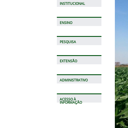
INSTITUCIONAL
ENSINO
PESQUISA
EXTENSÃO
ADMINISTRATIVO
ACESSO À
INFORMAÇÃO