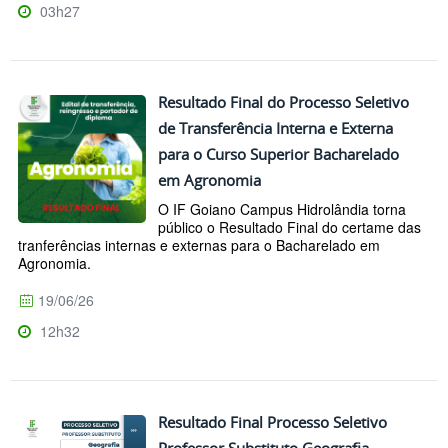
03h27
Resultado Final do Processo Seletivo
de Transferência Interna e Externa
para o Curso Superior Bacharelado
em Agronomia
O IF Goiano Campus Hidrolândia torna
público o Resultado Final do certame das
tranferências internas e externas para o Bacharelado em
Agronomia.
19/06/26
12h32
Resultado Final Processo Seletivo
Professor Substituto Geografia