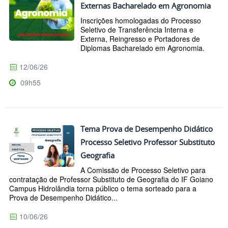
Externas Bacharelado em Agronomia
Inscrições homologadas do Processo
Seletivo de Transferência Interna e
Externa, Reingresso e Portadores de
Diplomas Bacharelado em Agronomia.
12/06/26
09h55
Tema Prova de Desempenho Didático
Processo Seletivo Professor Substituto
Geografia
A Comissão de Processo Seletivo para
contratação de Professor Substituto de Geografia do IF Goiano
Campus Hidrolândia torna público o tema sorteado para a
Prova de Desempenho Didático...
10/06/26