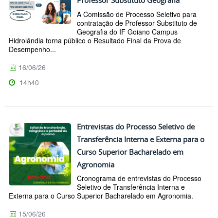
A Comissão de Processo Seletivo para
contratação de Professor Substituto de
Geografia do IF Goiano Campus
Hidrolândia torna público o Resultado Final da Prova de
Desempenho...
16/06/26
14h40
Entrevistas do Processo Seletivo de
Transferência Interna e Externa para o
Curso Superior Bacharelado em
Agronomia
Cronograma de entrevistas do Processo
Seletivo de Transferência Interna e
Externa para o Curso Superior Bacharelado em Agronomia.
15/06/26