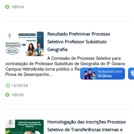
08h54
Resultado Preliminar Processo
Seletivo Professor Substituto
Geografia
A Comissão de Processo Seletivo para
contratação de Professor Substituto de Geografia do IF Goiano
Campus Hidrolândia torna público o Resultado Preliminar da
Prova de Desempenho...
15/06/26
08h30
Homologação das inscrições Processo
Seletivo de Transferências Internas e