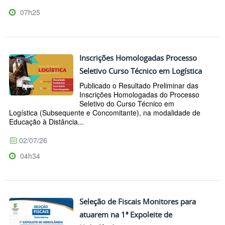
07h25
Inscrições Homologadas Processo
Seletivo Curso Técnico em Logística
Publicado o Resultado Preliminar das
Inscrições Homologadas do Processo
Seletivo do Curso Técnico em
Logística (Subsequente e Concomitante), na modalidade de
Educação à Distância...
02/07/26
04h34
Seleção de Fiscais Monitores para
atuarem na 1ª Expoleite de