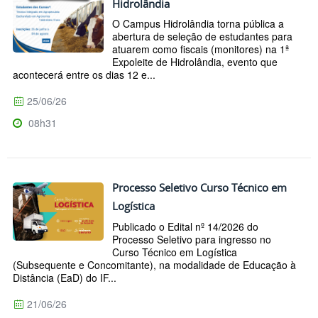
Hidrolândia
O Campus Hidrolândia torna pública a
abertura de seleção de estudantes para
atuarem como fiscais (monitores) na 1ª
Expoleite de Hidrolândia, evento que
acontecerá entre os dias 12 e...
25/06/26
08h31
Processo Seletivo Curso Técnico em
Logística
Publicado o Edital nº 14/2026 do
Processo Seletivo para ingresso no
Curso Técnico em Logística
(Subsequente e Concomitante), na modalidade de Educação à
Distância (EaD) do IF...
21/06/26