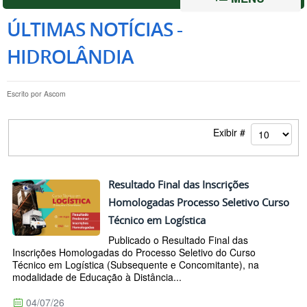
ÚLTIMAS NOTÍCIAS -
HIDROLÂNDIA
Escrito por
Ascom
Exibir #
Resultado Final das Inscrições
Homologadas Processo Seletivo Curso
Técnico em Logística
Publicado o Resultado Final das
Inscrições Homologadas do Processo Seletivo do Curso
Técnico em Logística (Subsequente e Concomitante), na
modalidade de Educação à Distância...
04/07/26