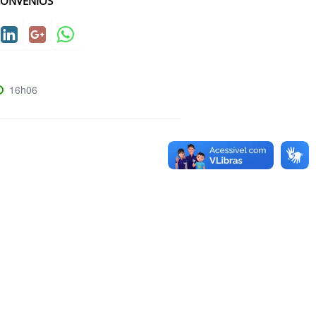
CONVÊNIOS
16h06