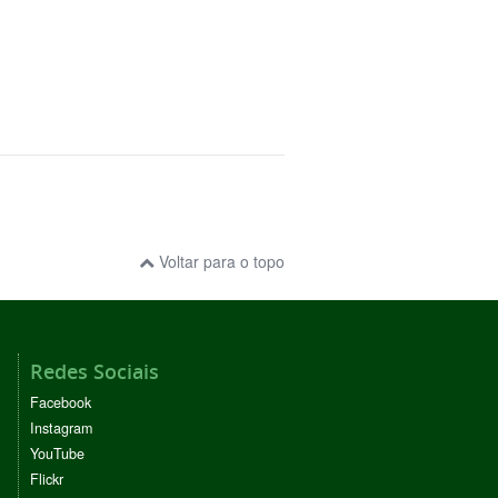
Voltar para o topo
Redes Sociais
Facebook
Instagram
YouTube
Flickr