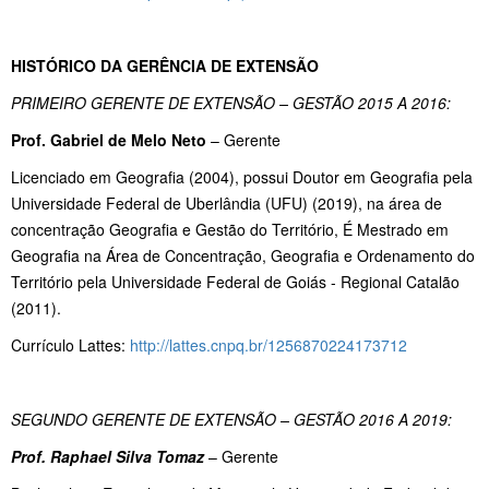
HISTÓRICO DA GERÊNCIA DE EXTENSÃO
PRIMEIRO GERENTE DE EXTENSÃO – GESTÃO 2015 A 2016:
Prof. Gabriel de Melo Neto
– Gerente
Licenciado em Geografia (2004), possui Doutor em Geografia pela
Universidade Federal de Uberlândia (UFU) (2019), na área de
concentração Geografia e Gestão do Território, É Mestrado em
Geografia na Área de Concentração, Geografia e Ordenamento do
Território pela Universidade Federal de Goiás - Regional Catalão
(2011).
Currículo Lattes:
http://lattes.cnpq.br/1256870224173712
SEGUNDO GERENTE DE EXTENSÃO – GESTÃO 2016 A 2019:
Prof. Raphael Silva Tomaz
– Gerente