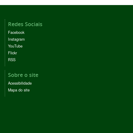
Redes Sociais
Facebook
Instagram
YouTube
Flickr
RSS
Sobre o site
Acessibilidade
Mapa do site