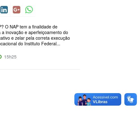
? O NAP tem a finalidade de
a a inovação e aperfeiçoamento do
ativo e zelar pela correta execução
cacional do Instituto Federal...
15h25