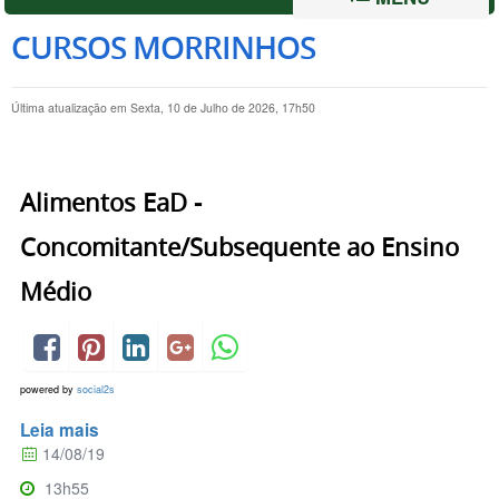
CURSOS MORRINHOS
Última atualização em Sexta, 10 de Julho de 2026, 17h50
Alimentos EaD -
Concomitante/Subsequente ao Ensino
Médio
powered by
social2s
Leia mais
14/08/19
13h55