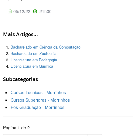
05/12/22
21h00
Mais Artigos...
Bacharelado em Ciência da Computação
Bacharelado em Zootecnia
Licenciatura em Pedagogia
Licenciatura em Química
Subcategorias
Cursos Técnicos - Morrinhos
Cursos Superiores - Morrinhos
Pós-Graduação - Morrinhos
Página 1 de 2