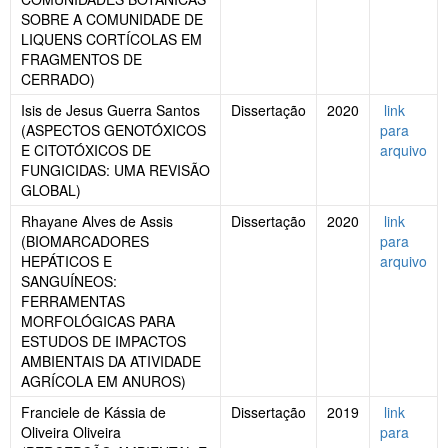
SOBRE A COMUNIDADE DE
LIQUENS CORTÍCOLAS EM
FRAGMENTOS DE
CERRADO)
Isis de Jesus Guerra Santos
Dissertação
2020
link
(ASPECTOS GENOTÓXICOS
para
E CITOTÓXICOS DE
arquivo
FUNGICIDAS: UMA REVISÃO
GLOBAL)
Rhayane Alves de Assis
Dissertação
2020
link
(BIOMARCADORES
para
HEPÁTICOS E
arquivo
SANGUÍNEOS:
FERRAMENTAS
MORFOLÓGICAS PARA
ESTUDOS DE IMPACTOS
AMBIENTAIS DA ATIVIDADE
AGRÍCOLA EM ANUROS)
Franciele de Kássia de
Dissertação
2019
link
Oliveira Oliveira
para