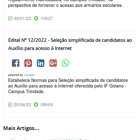
perspectiva de fornecer o acesso aos armários escolares.
30/01/23
10h37
Edital Nº 12/2022 - Seleção simplificada de candidatos ao
Auxílio para acesso à Internet
powered by
social2s
Estabelece Normas para Seleção simplificada de candidatos
ao Auxílio para acesso à Internet oferecida pelo IF Goiano -
Campus Trindade.
25/04/22
08h00
Mais Artigos...