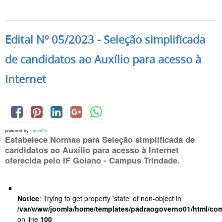
Edital Nº 05/2023 - Seleção simplificada
de candidatos ao Auxílio para acesso à
Internet
powered by
social2s
Estabelece Normas para Seleção simplificada de
candidatos ao Auxílio para acesso à Internet
oferecida pelo IF Goiano - Campus Trindade.
Notice
: Trying to get property 'state' of non-object in
/var/www/joomla/home/templates/padraogoverno01/html/com
on line
100