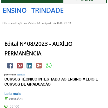
ENSINO - TRINDADE
Última atualização em Quinta, 06 de Agosto de 2026, 12h27
Edital Nº 08/2023 - AUXÍLIO
PERMANÊNCIA
powered by
social2s
CURSOS TÉCNICO INTEGRADO AO ENSINO MÉDIO E
CURSOS DE GRADUAÇÃO
Leia mais
28/03/23
08h00