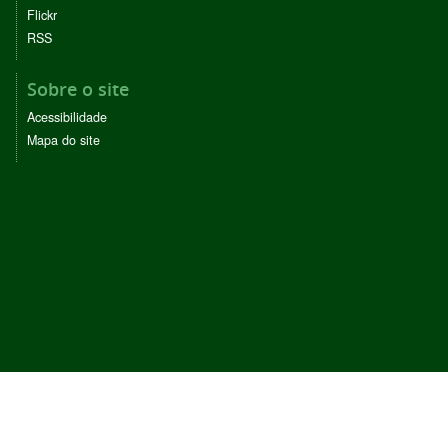
Flickr
RSS
Sobre o site
Acessibilidade
Mapa do site