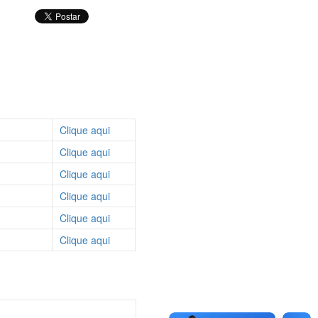
Clique aqui
Clique aqui
Clique aqui
Clique aqui
Clique aqui
Clique aqui