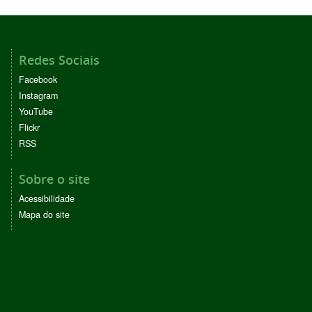
Redes Sociais
Facebook
Instagram
YouTube
Flickr
RSS
Sobre o site
Acessibilidade
Mapa do site