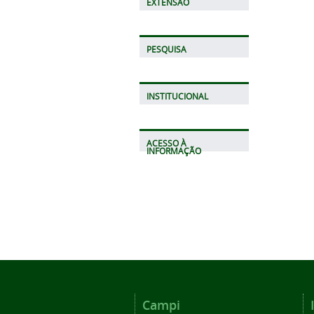
EXTENSÃO
PESQUISA
INSTITUCIONAL
ACESSO À
INFORMAÇÃO
Campi