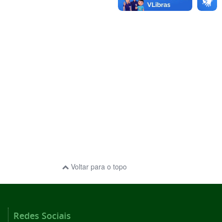
Voltar para o topo
Redes Sociais