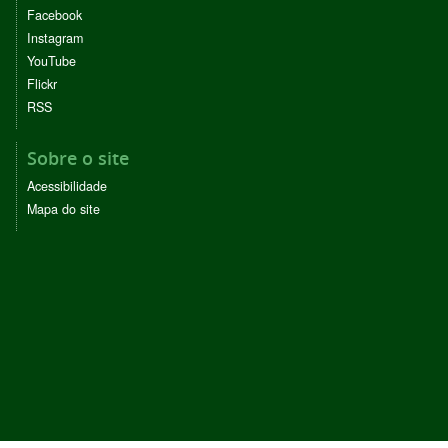
Facebook
Instagram
YouTube
Flickr
RSS
Sobre o site
Acessibilidade
Mapa do site