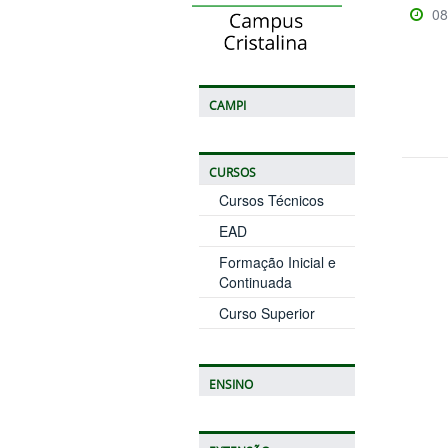
08
CAMPI
CURSOS
Cursos Técnicos
EAD
Formação Inicial e
Continuada
Curso Superior
ENSINO