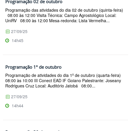
Programação 02 de outubro
Programação das atividades do dia 02 de outubro (quinta-feira)
08:00 às 12:00 Visita Técnica: Campo Agrostológico Local:
UniRV 08:00 às 12:00 Mesa-redonda: Lista Vermelha...
27/09/25
14h45
Programação 1º de outubro
Programação de atividades do dia 1º de outubro (quarta-feira)
08:00 às 10:00 III Conect EAD IF Goiano Palestrante: Joseany
Rodrigues Cruz Local: Auditório Jatobá 08:00...
27/09/25
14h44