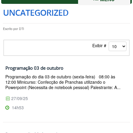
UNCATEGORIZED
Escrito por
DTI
Exibir #
Programação 03 de outubro
Programação do dia 03 de outubro (sexta-feira) 08:00 às
12:00 Minicurso: Confecção de Pranchas utilizando o
Powerpoint (Necessita de notebook pessoal) Palestrante: A...
27/09/25
14h53