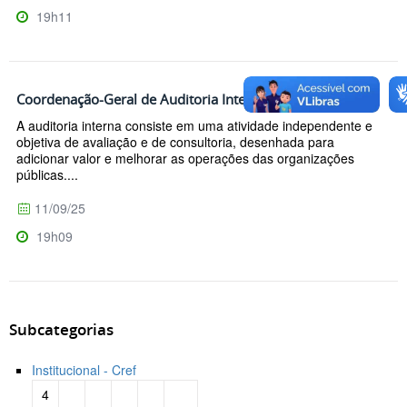
19h11
Coordenação-Geral de Auditoria Interna
A auditoria interna consiste em uma atividade independente e
objetiva de avaliação e de consultoria, desenhada para
adicionar valor e melhorar as operações das organizações
públicas....
11/09/25
19h09
Subcategorias
Institucional - Cref
4