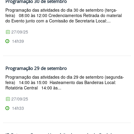
Programação 30 de setembro
Programação das atividades do dia 30 de setembro (terça-
feira) 08:00 às 12:00 Credenciamentos Retirada do material
do Evento junto com a Comissão de Secretaria Local:...
27/09/25
14h39
Programação 29 de setembro
Programação das atividades do dia 29 de setembro (segunda-
feira) 14:00 às 15:00 Hasteamento das Bandeiras Local:
Rotatória Central 14:00 às...
27/09/25
14h33