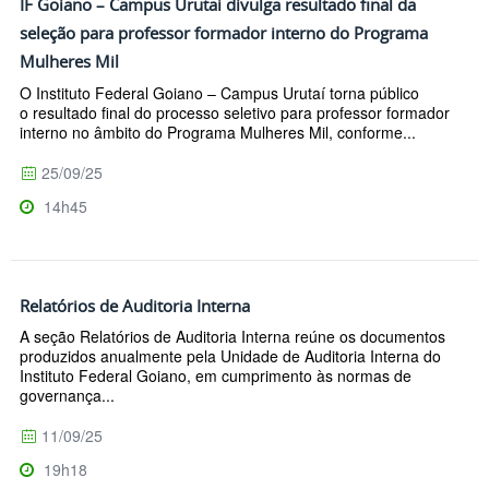
IF Goiano – Campus Urutaí divulga resultado final da
seleção para professor formador interno do Programa
Mulheres Mil
O Instituto Federal Goiano – Campus Urutaí torna público
o resultado final do processo seletivo para professor formador
interno no âmbito do Programa Mulheres Mil, conforme...
25/09/25
14h45
Relatórios de Auditoria Interna
A seção Relatórios de Auditoria Interna reúne os documentos
produzidos anualmente pela Unidade de Auditoria Interna do
Instituto Federal Goiano, em cumprimento às normas de
governança...
11/09/25
19h18