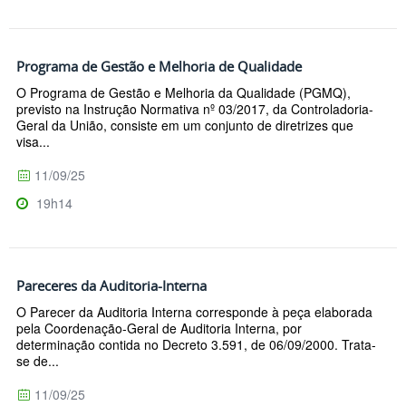
Programa de Gestão e Melhoria de Qualidade
O Programa de Gestão e Melhoria da Qualidade (PGMQ),
previsto na Instrução Normativa nº 03/2017, da Controladoria-
Geral da União, consiste em um conjunto de diretrizes que
visa...
11/09/25
19h14
Pareceres da Auditoria-Interna
O Parecer da Auditoria Interna corresponde à peça elaborada
pela Coordenação-Geral de Auditoria Interna, por
determinação contida no Decreto 3.591, de 06/09/2000. Trata-
se de...
11/09/25