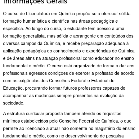
Informações Gerais
O curso de Licenciatura em Química propõe-se a oferecer sólida
formação humanística e científica nas áreas pedagógica e
específica. Ao longo do curso, o estudante tem acesso a uma
formação generalista, mas sólida e abrangente em conteúdos dos
diversos campos da Química, e recebe preparação adequada à
aplicação pedagógica do conhecimento e experiências de Química
e de áreas afins na atuação profissional como educador no ensino
fundamental e médio. O curso está organizado de forma a dar aos
profissionais egressos condições de exercer a profissão de acordo
com as exigências dos Conselhos Federal e Estadual de
Educação, procurando formar futuros professores capazes de
acompanhar as mudanças sempre presentes na evolução da
sociedade.
A estrutura curricular proposta também atende os requisitos
mínimos estabelecidos pelo Conselho Federal de Química, o que
permite ao licenciado a atuar não somente no magistério do ensino
fundamental e médio, como no desenvolvimento de pesquisa