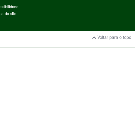
ssibilidade
a do site
Voltar para o topo