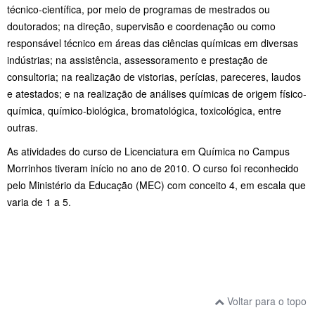
técnico-científica, por meio de programas de mestrados ou
doutorados; na direção, supervisão e coordenação ou como
responsável técnico em áreas das ciências químicas em diversas
indústrias; na assistência, assessoramento e prestação de
consultoria; na realização de vistorias, perícias, pareceres, laudos
e atestados; e na realização de análises químicas de origem físico-
química, químico-biológica, bromatológica, toxicológica, entre
outras.
As atividades do curso de Licenciatura em Química no Campus
Morrinhos tiveram início no ano de 2010. O curso foi reconhecido
pelo Ministério da Educação (MEC) com conceito 4, em escala que
varia de 1 a 5.
Voltar para o topo