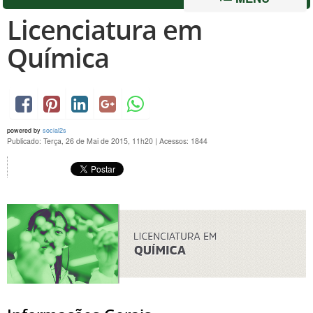
Licenciatura em
Química
powered by
social2s
Publicado: Terça, 26 de Mai de 2015, 11h20
|
Acessos: 1844