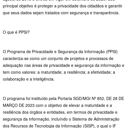
principal objetivo é proteger a privacidade dos cidadãos e garantir
que seus dados sejam tratados com segurança e transparência.
O que é PPSI?
O Programa de Privacidade e Segurança da Informação (PPSI)
caracteriza-se como um conjunto de projetos e processos de
adequação nas áreas de privacidade e segurança da informação e
tem como valores: a maturidade; a resiliência; a efetividade; a
colaboração e a inteligência.
O programa foi instituído pela Portaria SGD/MGI Nº 852, DE 28 DE
MARÇO DE 2023 com o objetivo de elevar a maturidade e a
resiliência dos órgãos e entidades, em termos de privacidade e
segurança da informação, incluíndo o Sistema de Administração
dos Recursos de Tecnologia da Informação (SISP), o qual o IF