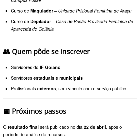
Curso de
Maquiador
–
Unidade Prisional Feminina de Araçu
Curso de
Depilador
–
Casa de Prisão Provisória Feminina de
Aparecida de Goiânia
👥
Quem pôde se inscrever
Servidores do
IF Goiano
Servidores
estaduais e municipais
Profissionais
externos
, sem vínculo com o serviço público
📅
Próximos passos
O
resultado final
será publicado no dia
22 de abril
, após o
período de análise de recursos.