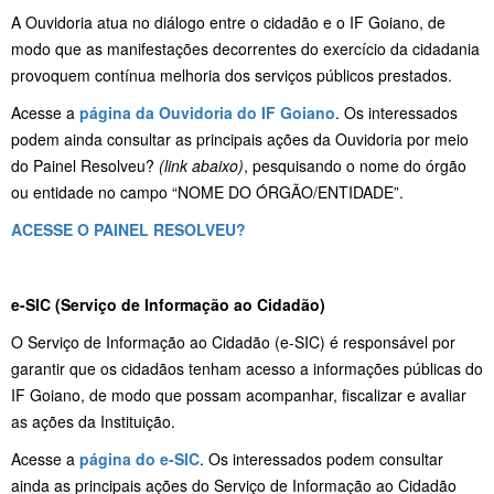
A Ouvidoria atua no diálogo entre o cidadão e o IF Goiano, de
modo que as manifestações decorrentes do exercício da cidadania
provoquem contínua melhoria dos serviços públicos prestados.
Acesse a
página da Ouvidoria do IF Goiano
. Os interessados
podem ainda consultar as principais ações da Ouvidoria por meio
do Painel Resolveu?
(link abaixo)
, pesquisando o nome do órgão
ou entidade no campo “NOME DO ÓRGÃO/ENTIDADE”.
ACESSE O PAINEL RESOLVEU?
e-SIC (Serviço de Informação ao Cidadão)
O Serviço de Informação ao Cidadão (e-SIC) é responsável por
garantir que os cidadãos tenham acesso a informações públicas do
IF Goiano, de modo que possam acompanhar, fiscalizar e avaliar
as ações da Instituição.
Acesse a
página do e-SIC
. Os interessados podem consultar
ainda as principais ações do Serviço de Informação ao Cidadão