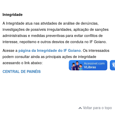
Integridade
A Integridade atua nas atividades de análise de denúncias,
investigações de possíveis irregularidades, aplicação de sanções
administrativas e medidas preventivas para evitar conflitos de
interesse, nepotismo e outros desvios de conduta no IF Goiano.
Acesse a
página da Integridade do IF Goiano
.
Os interessados
podem consultar ainda as principais ações de integridade
acessando o link abaixo:
CENTRAL DE PAINÉIS
Voltar para o topo