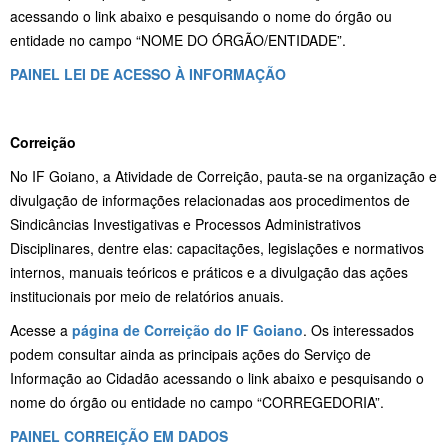
acessando o link abaixo e pesquisando o nome do órgão ou
entidade no campo “NOME DO ÓRGÃO/ENTIDADE”.
PAINEL LEI DE ACESSO À INFORMAÇÃO
Correição
No IF Goiano, a Atividade de Correição, pauta-se na organização e
divulgação de informações relacionadas aos procedimentos de
Sindicâncias Investigativas e Processos Administrativos
Disciplinares, dentre elas: capacitações, legislações e normativos
internos, manuais teóricos e práticos e a divulgação das ações
institucionais por meio de relatórios anuais.
Acesse a
página de Correição do IF Goiano
. Os interessados
podem consultar ainda as principais ações do Serviço de
Informação ao Cidadão acessando o link abaixo e pesquisando o
nome do órgão ou entidade no campo “CORREGEDORIA”.
PAINEL CORREIÇÃO EM DADOS