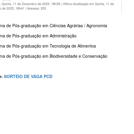
o: Quinta, 11 de Dezembro de 2025, 18h39
|
Última atualização em Quinta, 11 de
 de 2025, 18h41
|
Acessos: 205
ma de Pós-graduação em Ciências Agrárias / Agronomia
ma de Pós-graduação em Administração
ma de Pós-graduação em Tecnologia de Alimentos
ma de Pós-graduação em Biodiversidade e Conservação
e:
SORTEIO DE VAGA PCD