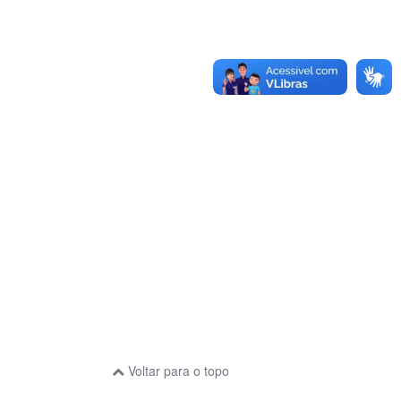
Voltar para o topo