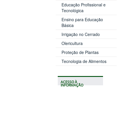
Educação Profissional e
Tecnológica
Ensino para Educação
Básica
Irrigação no Cerrado
Olericultura
Proteção de Plantas
Tecnologia de Alimentos
ACESSO À
INFORMAÇÃO