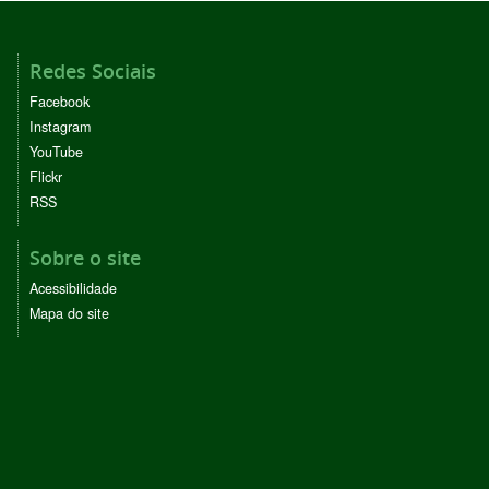
Redes Sociais
Facebook
Instagram
YouTube
Flickr
RSS
Sobre o site
Acessibilidade
Mapa do site