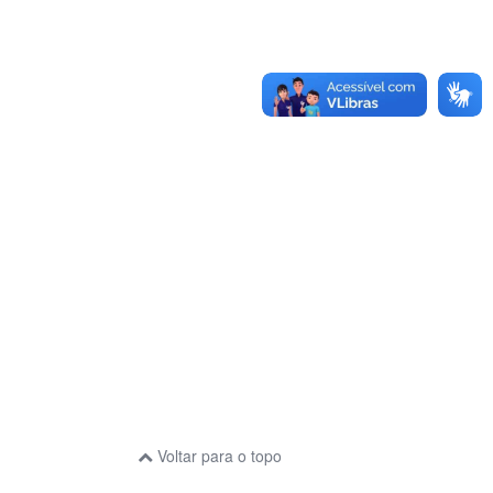
Voltar para o topo