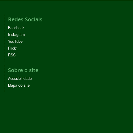
Redes Sociais
Facebook
Instagram
YouTube
Flickr
RSS
Sobre o site
Acessibilidade
Mapa do site