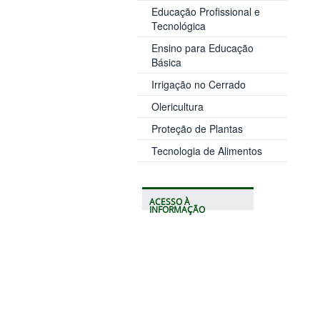
Educação Profissional e
Tecnológica
Ensino para Educação
Básica
Irrigação no Cerrado
Olericultura
Proteção de Plantas
Tecnologia de Alimentos
ACESSO À
INFORMAÇÃO