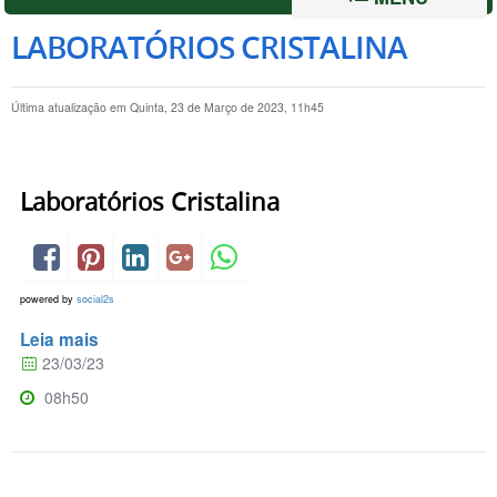
LABORATÓRIOS CRISTALINA
Última atualização em Quinta, 23 de Março de 2023, 11h45
Laboratórios Cristalina
powered by
social2s
Leia mais
23/03/23
08h50