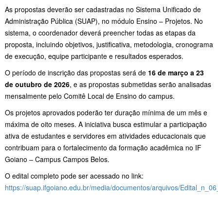
As propostas deverão ser cadastradas no Sistema Unificado de
Administração Pública (SUAP), no módulo Ensino – Projetos. No
sistema, o coordenador deverá preencher todas as etapas da
proposta, incluindo objetivos, justificativa, metodologia, cronograma
de execução, equipe participante e resultados esperados.
O período de inscrição das propostas será de
16 de março a 23
de outubro de 2026
, e as propostas submetidas serão analisadas
mensalmente pelo Comitê Local de Ensino do campus.
Os projetos aprovados poderão ter duração mínima de um mês e
máxima de oito meses. A iniciativa busca estimular a participação
ativa de estudantes e servidores em atividades educacionais que
contribuam para o fortalecimento da formação acadêmica no IF
Goiano – Campus Campos Belos.
O edital completo pode ser acessado no link:
https://suap.ifgoiano.edu.br/media/documentos/arquivos/Edital_n_0