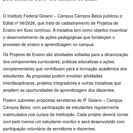
O Instituto Federal Goiano – Campus Campos Belos publicou o
Edital nº 06/2026, que trata do cadastramento de Projetos de
Ensino em fluxo contínuo. A iniciativa tem como objetivo incentivar
o desenvolvimento de ações pedagógicas que fortaleçam o
processo de ensino e aprendizagem no campus.
Os Projetos de Ensino são atividades voltadas para a dinamização
dos componentes curriculares, práticas educativas e ações
complementares que contribuam para a formação acadêmica dos
estudantes. As propostas podem envolver atividades
interdisciplinares, projetos integradores e outras iniciativas que
ampliem as oportunidades de aprendizagem dos discentes.
Podem submeter propostas servidores do IF Goiano – Campus
Campos Belos, com participação de estudantes regularmente
matriculados nos cursos da instituição. Cada projeto deverá contar
com pelo menos um estudante monitor e será desenvolvido com
participação voluntária de servidores e discentes.