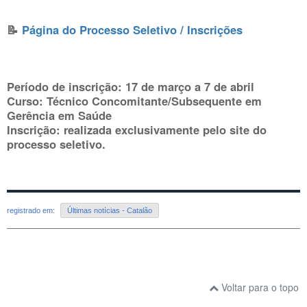
📝
Página do Processo Seletivo / Inscrições
Período de inscrição:
17 de março a 7 de abril
Curso:
Técnico Concomitante/Subsequente em
Gerência em Saúde
Inscrição:
realizada exclusivamente pelo site do
processo seletivo.
registrado em:
Últimas notícias - Catalão
Voltar para o topo