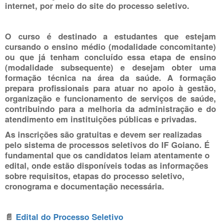
internet, por meio do site do processo seletivo.
O curso é destinado a estudantes que estejam
cursando o ensino médio (modalidade concomitante)
ou que
já tenham concluído essa etapa de ensino
(modalidade subsequente)
e desejam obter uma
formação técnica na área da saúde. A formação
prepara profissionais para atuar no apoio à gestão,
organização e funcionamento de serviços de saúde,
contribuindo para a melhoria da administração e do
atendimento em instituições públicas e privadas.
As inscrições são
gratuitas
e devem ser realizadas
pelo sistema de processos seletivos do IF Goiano. É
fundamental que os candidatos leiam atentamente o
edital, onde estão disponíveis todas as informações
sobre requisitos, etapas do processo seletivo,
cronograma e documentação necessária.
📄
Edital do Processo Seletivo