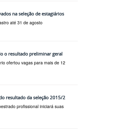
ados na seleção de estagiários
stro até 31 de agosto
do o resultado preliminar geral
rio ofertou vagas para mais de 12
do resultado da seleção 2015/2
trado profissional iniciará suas