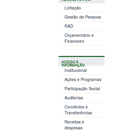
Licitação
Gestão de Pessoas
RAD
Orçamentário e
Financeiro
ACESSO À
INFORMAÇÃO
Institucional
Ações e Programas
Participação Social
Auditorias
Convênios e
Transferências
Receitas e
despesas