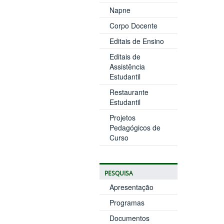
Napne
Corpo Docente
Editais de Ensino
Editais de
Assistência
Estudantil
Restaurante
Estudantil
Projetos
Pedagógicos de
Curso
PESQUISA
Apresentação
Programas
Documentos