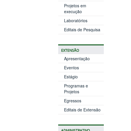
Projetos em
execução
Laboratórios
Editais de Pesquisa
EXTENSÃO
Apresentação
Eventos
Estágio
Programas e
Projetos
Egressos
Editais de Extensão
ADMINISTRATIVO