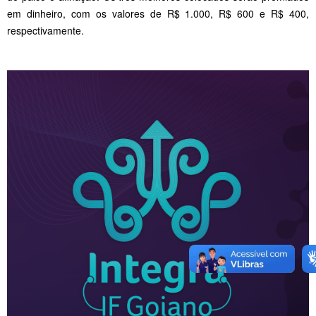
em dinheiro, com os valores de R$ 1.000, R$ 600 e R$ 400,
respectivamente.