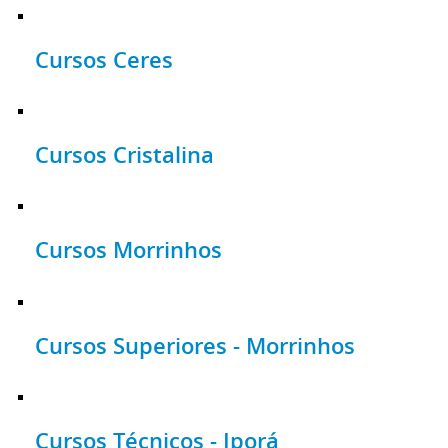
Cursos Ceres
Cursos Cristalina
Cursos Morrinhos
Cursos Superiores - Morrinhos
Cursos Técnicos - Iporá