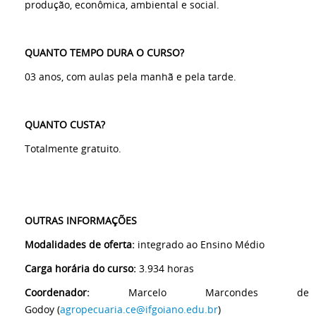
produção, econômica, ambiental e social.
QUANTO TEMPO DURA O CURSO?
03 anos, com aulas pela manhã e pela tarde.
QUANTO CUSTA?
Totalmente gratuito.
OUTRAS INFORMAÇÕES
Modalidades de oferta:
integrado ao Ensino Médio
Carga horária do curso:
3.934 horas
Coordenador:
Marcelo Marcondes de
Godoy (
agropecuaria.ce@ifgoiano.edu.br
)