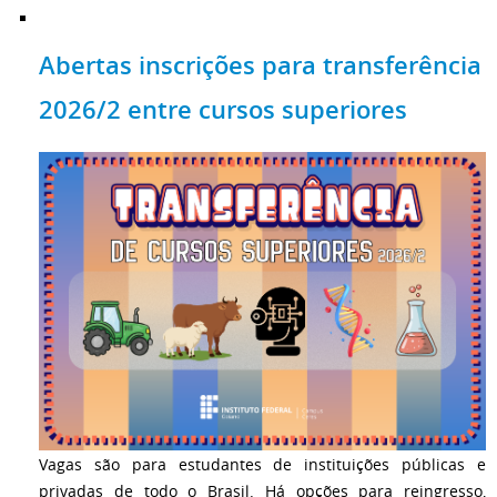
Abertas inscrições para transferência
2026/2 entre cursos superiores
Vagas são para estudantes de instituições públicas e
privadas de todo o Brasil. Há opções para reingresso,