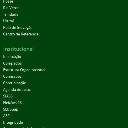
Posse
Rio Verde
Trindade
Urutaí
Polo de Inovação
Centro de Referência
Institucional
Instituição
Colegiados
Estrutura Organizacional
Comissões
Comunicação
Agenda do reitor
SIASS
Eleições CS
SEI/Suap
A3P
Integridade