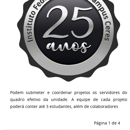
Podem submeter e coordenar projetos os servidores do
quadro efetivo da unidade. A equipe de cada projeto
poderá conter até 3 estudantes, além de colaboradores
Página 1 de 4