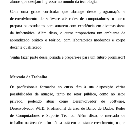
alunos que desejam ingressar no mundo da tecnologia.
Com uma grade curricular que abrange desde programação e
desenvolvimento de software até redes de computadores, o curso
prepara os estudantes para atuarem com excelência em diversas áreas
da informática. Além disso, o curso proporciona um ambiente de
aprendizado prático e teórico, com laboratórios modernos e corpo
docente qualificado.
Venha fazer parte dessa jornada e prepare-se para um futuro promissor!
Mercado de Trabalho
Os profissionais formados no curso têm à sua disposição várias
possibilidades de atuação, tanto no setor público, como no setor
privado, podendo atuar como Desenvolvedor de Software,
Desenvolvedor WEB, Profissional da área de Banco de Dados, Redes
de Computadores e Suporte Técnico. Além disso, o mercado de
trabalho na área de informática está em constante crescimento, o que