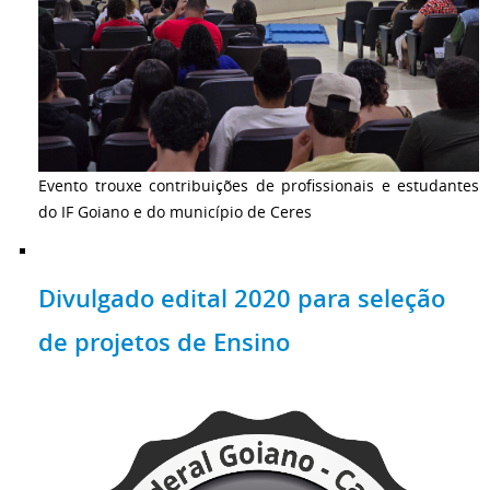
Evento trouxe contribuições de profissionais e estudantes
do IF Goiano e do município de Ceres
Divulgado edital 2020 para seleção
de projetos de Ensino