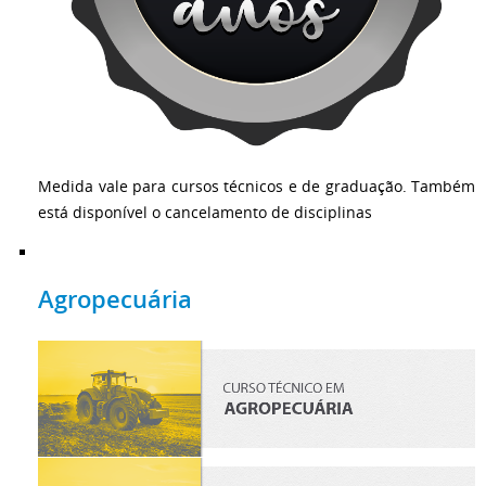
Medida vale para cursos técnicos e de graduação. Também
está disponível o cancelamento de disciplinas
Agropecuária