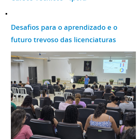
Desafios para o aprendizado e o
futuro trevoso das licenciaturas