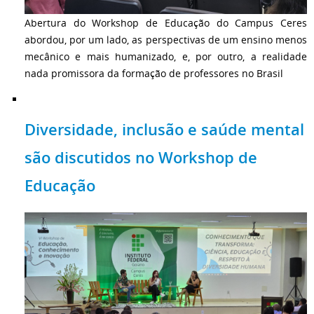
Abertura do Workshop de Educação do Campus Ceres
abordou, por um lado, as perspectivas de um ensino menos
mecânico e mais humanizado, e, por outro, a realidade
nada promissora da formação de professores no Brasil
Diversidade, inclusão e saúde mental
são discutidos no Workshop de
Educação