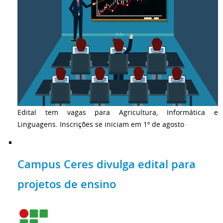
Edital tem vagas para Agricultura, Informática e
Linguagens. Inscrições se iniciam em 1º de agosto
Campus Ceres divulga edital para
projetos de ensino