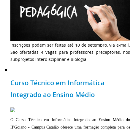
Inscrições podem ser feitas até 10 de setembro, via e-mail.
São ofertadas 4 vagas para professores preceptores, nos
subprojetos Interdisciplinar e Biologia
Curso Técnico em Informática
Integrado ao Ensino Médio
O Curso Técnico em Informática Integrado ao Ensino Médio do
IFGoiano - Campus Catalão oferece uma formação completa para os