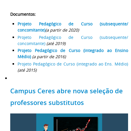
Documentos:
Projeto Pedagógico de Curso (subsequente/
concomitante)
(a partir de 2020)
Projeto Pedagógico de Curso (subsequente/
concomitante)
(até 2019)
Projeto Pedagógico de Curso (integrado ao Ensino
Médio)
(a partir de 2016)
Projeto Pedagógico de Curso (integrado ao Ens. Médio)
(até 2015)
Campus Ceres abre nova seleção de
professores substitutos