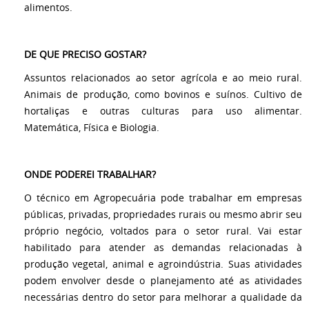
alimentos.
DE QUE PRECISO GOSTAR?
Assuntos relacionados ao setor agrícola e ao meio rural.
Animais de produção, como bovinos e suínos. Cultivo de
hortaliças e outras culturas para uso alimentar.
Matemática, Física e Biologia.
ONDE PODEREI TRABALHAR?
O técnico em Agropecuária pode trabalhar em empresas
públicas, privadas, propriedades rurais ou mesmo abrir seu
próprio negócio, voltados para o setor rural. Vai estar
habilitado para atender as demandas relacionadas à
produção vegetal, animal e agroindústria. Suas atividades
podem envolver desde o planejamento até as atividades
necessárias dentro do setor para melhorar a qualidade da