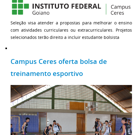
Seleção visa atender a propostas para melhorar o ensino
com atividades curriculares ou extracurriculares. Projetos
selecionados terão direito a incluir estudante bolsista
Campus Ceres oferta bolsa de
treinamento esportivo