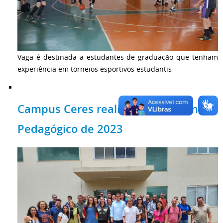
Vaga é destinada a estudantes de graduação que tenham
experiência em torneios esportivos estudantis
Campus Ceres realiza Planejamento
Pedagógico de 2023