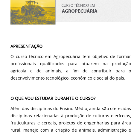
APRESENTAÇÃO
O curso técnico em Agropecuária tem objetivo de formar
profissionais qualificados para atuarem na produção
agrícola e de animais, a fim de contribuir para o
desenvolvimento tecnológico, econômico e social do país.
O QUE VOU ESTUDAR DURANTE O CURSO?
Além das disciplinas do Ensino Médio, ainda são oferecidas
disciplinas relacionadas à produção de culturas olerícolas,
fruticulturas e cereais, projetos de engenharias para área
rural, manejo com a criação de animais, administração e