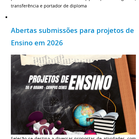
transferência e portador de diploma
Abertas submissões para projetos de
Ensino em 2026
Seleção se destina a diversas propostas de atividades, com