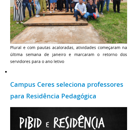
Plural e com pautas acaloradas, atividades começaram na
última semana de janeiro e marcaram o retorno dos
servidores para o ano letivo
Campus Ceres seleciona professores
para Residência Pedagógica