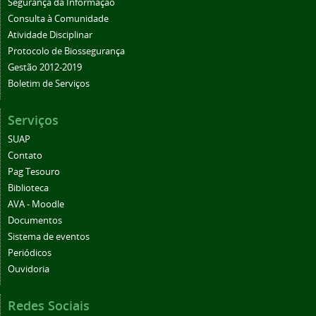
Segurança da Informação
Consulta à Comunidade
Atividade Disciplinar
Protocolo de Biossegurança
Gestão 2012-2019
Boletim de Serviços
Serviços
SUAP
Contato
Pag Tesouro
Biblioteca
AVA - Moodle
Documentos
Sistema de eventos
Periódicos
Ouvidoria
Redes Sociais