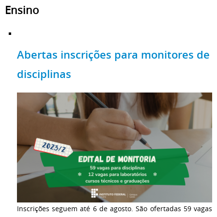
Ensino
Abertas inscrições para monitores de
disciplinas
Inscrições seguem até 6 de agosto. São ofertadas 59 vagas