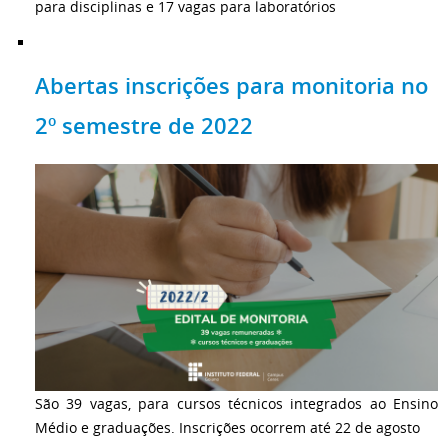
para disciplinas e 17 vagas para laboratórios
Abertas inscrições para monitoria no
2º semestre de 2022
São 39 vagas, para cursos técnicos integrados ao Ensino
Médio e graduações. Inscrições ocorrem até 22 de agosto