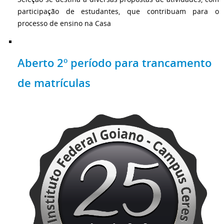
participação de estudantes, que contribuam para o
processo de ensino na Casa
Aberto 2º período para trancamento
de matrículas