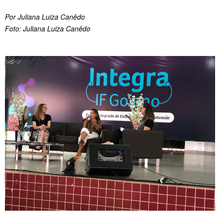
Por Juliana Luiza Canêdo
Foto: Juliana Luiza Canêdo