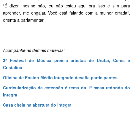
“É dizer mesmo não, eu não estou aqui pra isso e sim para
aprender, me engajar. Você está falando com a mulher errada”,
orienta a parlamentar.
Acompanhe as demais matérias:
3ª Festival de Música premia artistas de Urutaí, Ceres e
Cristalina
Oficina de Ensino Médio Integrado desafia participantes
Curricularização da extensão é tema da 1ª mesa redonda do
Integra
Casa cheia na abertura do Integra