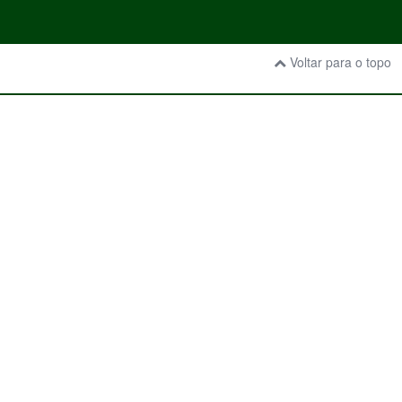
Voltar para o topo