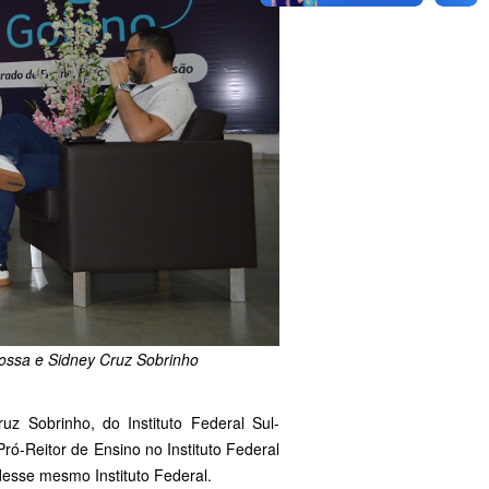
Possa e Sidney Cruz Sobrinho
uz Sobrinho, do Instituto Federal Sul-
ró-Reitor de Ensino no Instituto Federal
esse mesmo Instituto Federal.