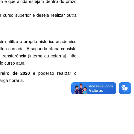
la e que ainda estejam dentro do prazo
curso superior e deseja realizar outra
ra utiliza o próprio histórico acadêmico
plina cursada. A segunda etapa consiste
ransferência (interna ou externa), não
o curso atual.
reiro de 2020
e poderão realizar o
arga horária.