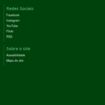
Redes Sociais
Facebook
Instagram
YouTube
Flickr
RSS
Sobre o site
Acessibilidade
Mapa do site