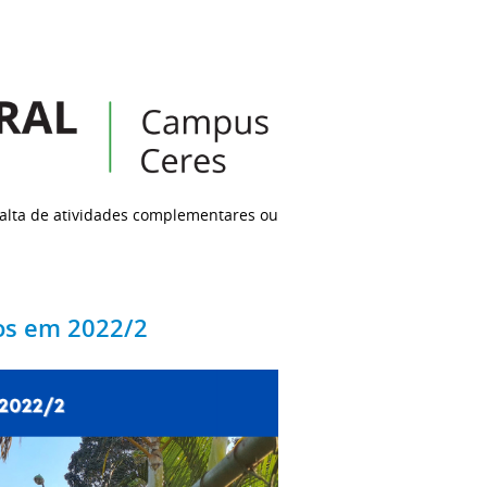
falta de atividades complementares ou
sos em 2022/2