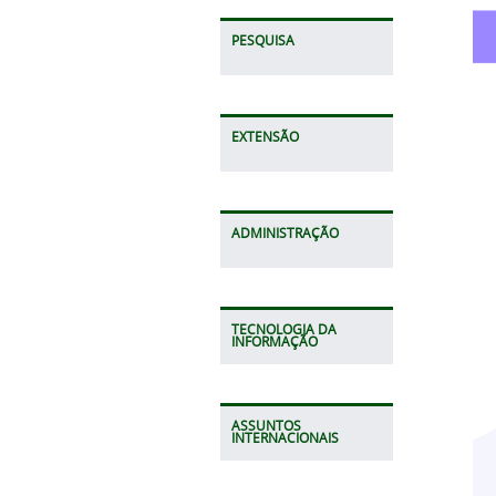
PESQUISA
EXTENSÃO
ADMINISTRAÇÃO
TECNOLOGIA DA
INFORMAÇÃO
ASSUNTOS
INTERNACIONAIS