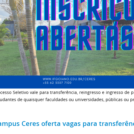
cesso Seletivo vale para transferência, reingresso e ingresso de
tudantes de quaisquer faculdades ou universidades, públicas ou p
ampus Ceres oferta vagas para transferênc