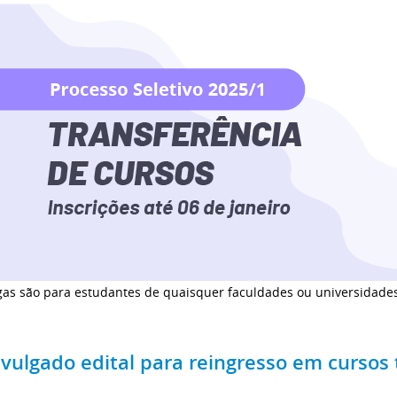
gas são para estudantes de quaisquer faculdades ou universidades
ivulgado edital para reingresso em cursos 