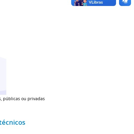
, públicas ou privadas
técnicos