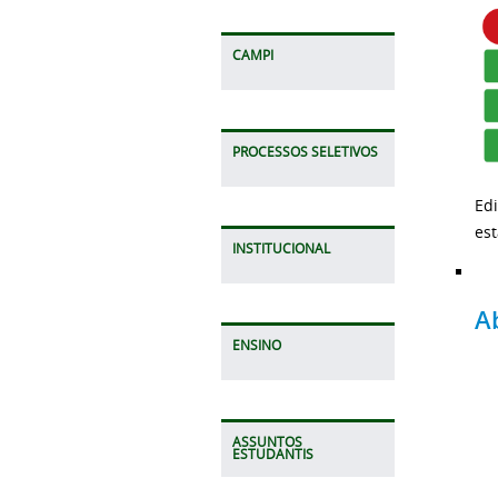
CAMPI
PROCESSOS SELETIVOS
Ed
est
INSTITUCIONAL
A
ENSINO
ASSUNTOS
ESTUDANTIS