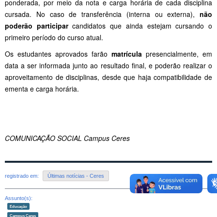
ponderada, por meio da nota e carga horária de cada disciplina
cursada. No caso de transferência (interna ou externa),
não
poderão participar
candidatos que ainda estejam cursando o
primeiro período do curso atual.
Os estudantes aprovados farão
matrícula
presencialmente, em
data a ser informada junto ao resultado final, e poderão realizar o
aproveitamento de disciplinas, desde que haja compatibilidade de
ementa e carga horária.
COMUNICAÇÃO SOCIAL Campus Ceres
registrado em:
Últimas notícias - Ceres
Assunto(s):
Educação
Campus Ceres