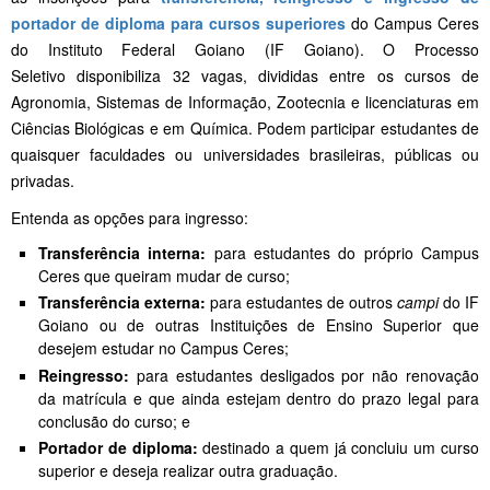
portador de diploma para cursos superiores
do Campus Ceres
do Instituto Federal Goiano (IF Goiano). O Processo
Seletivo disponibiliza 32 vagas, divididas entre os cursos de
Agronomia, Sistemas de Informação, Zootecnia e licenciaturas em
Ciências Biológicas e em Química. Podem participar estudantes de
quaisquer faculdades ou universidades brasileiras, públicas ou
privadas.
Entenda as opções para ingresso:
Transferência interna:
para estudantes do próprio Campus
Ceres que queiram mudar de curso;
Transferência externa:
para estudantes de outros
campi
do IF
Goiano ou de outras Instituições de Ensino Superior que
desejem estudar no Campus Ceres;
Reingresso:
para estudantes desligados por não renovação
da matrícula e que ainda estejam dentro do prazo legal para
conclusão do curso; e
Portador de diploma:
destinado a quem já concluiu um curso
superior e deseja realizar outra graduação.