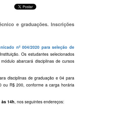
écnico e graduações. Inscrições
nicado nº 004/2020 para seleção de
nstituição. Os estudantes selecionados
 módulo abarcará disciplinas de cursos
ara disciplinas de graduação e 04 para
00 ou R$ 200, conforme a carga horária
, às 14h
, nos seguintes endereços: