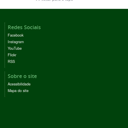
Redes Sociais
Facebook
Instagram
YouTube
Flickr
RSS
Sobre o site
Acessibilidade
Mapa do site