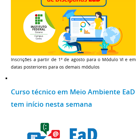
Inscrições a partir de 1º de agosto para o Módulo VI e em
datas posteriores para os demais módulos
Curso técnico em Meio Ambiente EaD
tem início nesta semana