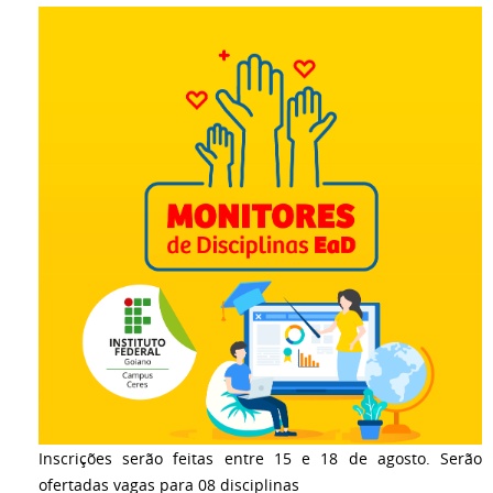
Inscrições serão feitas entre 15 e 18 de agosto. Serão
ofertadas vagas para 08 disciplinas