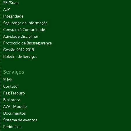
SEI/Suap
A3P
Integridade
Segurança da Informação
Consulta à Comunidade
Atividade Disciplinar
Protocolo de Biossegurança
Gestão 2012-2019
Boletim de Serviços
Serviços
SUAP
Contato
Pag Tesouro
Biblioteca
AVA - Moodle
Documentos
Sistema de eventos
Periódicos