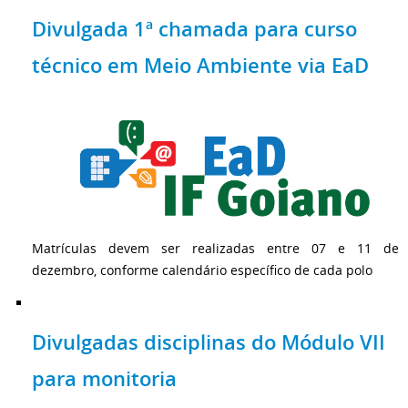
Divulgada 1ª chamada para curso
técnico em Meio Ambiente via EaD
Matrículas devem ser realizadas entre 07 e 11 de
dezembro, conforme calendário específico de cada polo
Divulgadas disciplinas do Módulo VII
para monitoria