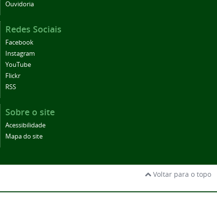
Ouvidoria
Redes Sociais
Facebook
Instagram
YouTube
Flickr
RSS
Sobre o site
Acessibilidade
Mapa do site
Voltar para o topo