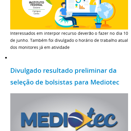
Interessados em interpor recurso deverão o fazer no dia 10
de junho. Também foi divulgado o horário de trabalho atual
dos monitores já em atividade
Divulgado resultado preliminar da
seleção de bolsistas para Mediotec