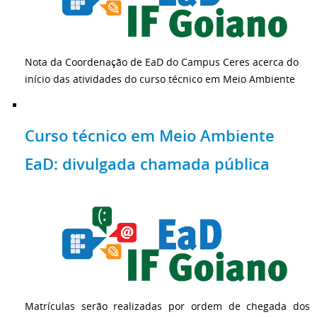
Nota da Coordenação de EaD do Campus Ceres acerca do
início das atividades do curso técnico em Meio Ambiente
Curso técnico em Meio Ambiente
EaD: divulgada chamada pública
Matrículas serão realizadas por ordem de chegada dos