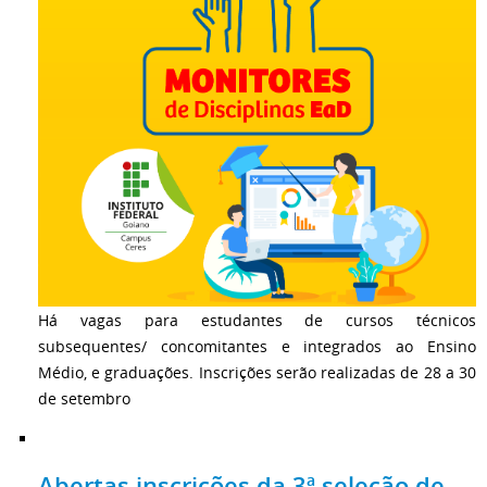
Há vagas para estudantes de cursos técnicos
subsequentes/ concomitantes e integrados ao Ensino
Médio, e graduações. Inscrições serão realizadas de 28 a 30
de setembro
Abertas inscrições da 3ª seleção de