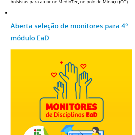
bolsistas para atuar no MedioTec, no polo de Minaçu (GO)
Aberta seleção de monitores para 4º
módulo EaD