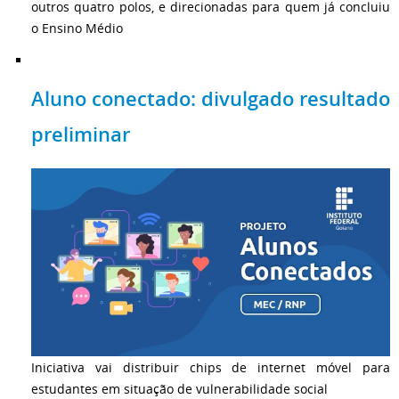
outros quatro polos, e direcionadas para quem já concluiu
o Ensino Médio
Aluno conectado: divulgado resultado
preliminar
Iniciativa vai distribuir chips de internet móvel para
estudantes em situação de vulnerabilidade social