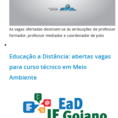
As vagas ofertadas destinam-se às atribuições de professor
formador, professor mediador e coordenador de polo
Educação a Distância: abertas vagas
para curso técnico em Meio
Ambiente