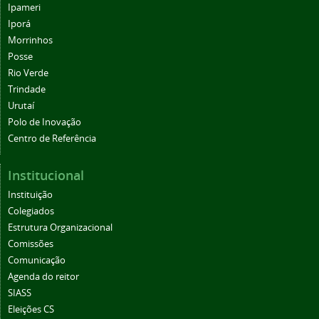
Ipameri
Iporá
Morrinhos
Posse
Rio Verde
Trindade
Urutaí
Polo de Inovação
Centro de Referência
Institucional
Instituição
Colegiados
Estrutura Organizacional
Comissões
Comunicação
Agenda do reitor
SIASS
Eleições CS