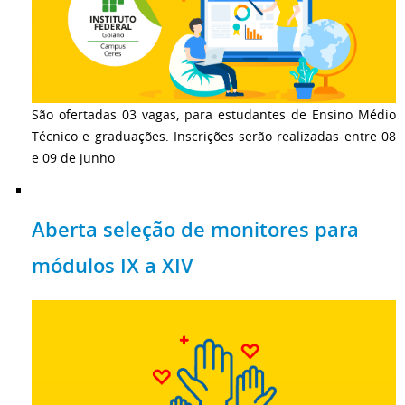
São ofertadas 03 vagas, para estudantes de Ensino Médio
Técnico e graduações. Inscrições serão realizadas entre 08
e 09 de junho
Aberta seleção de monitores para
módulos IX a XIV