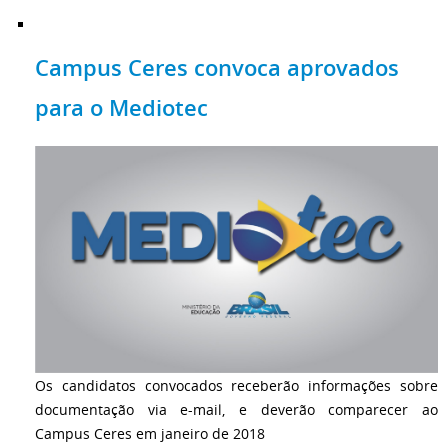
Campus Ceres convoca aprovados
para o Mediotec
Os candidatos convocados receberão informações sobre
documentação via e-mail, e deverão comparecer ao
Campus Ceres em janeiro de 2018