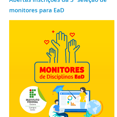
monitores para EaD