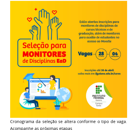
Cronograma da seleção se altera conforme o tipo de vaga.
Acompanhe as próximas etapas