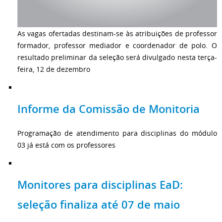
As vagas ofertadas destinam-se às atribuições de professor
formador, professor mediador e coordenador de polo. O
resultado preliminar da seleção será divulgado nesta terça-
feira, 12 de dezembro
Informe da Comissão de Monitoria
Programação de atendimento para disciplinas do módulo
03 já está com os professores
Monitores para disciplinas EaD:
seleção finaliza até 07 de maio