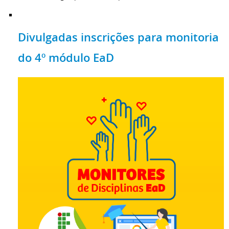
Divulgadas inscrições para monitoria
do 4º módulo EaD