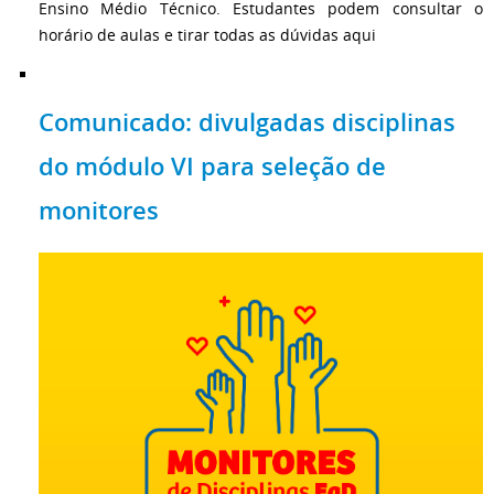
Ensino Médio Técnico. Estudantes podem consultar o
horário de aulas e tirar todas as dúvidas aqui
Comunicado: divulgadas disciplinas
do módulo VI para seleção de
monitores