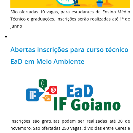
São ofertadas 10 vagas, para estudantes de Ensino Médio
Técnico e graduações. Inscrições serão realizadas até 1º de
junho
Abertas inscrições para curso técnico
EaD em Meio Ambiente
Inscrições são gratuitas podem ser realizadas até 30 de
novembro. São ofertadas 250 vagas, divididas entre Ceres e