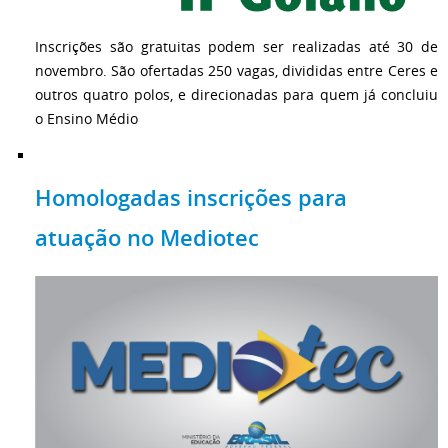
Inscrições são gratuitas podem ser realizadas até 30 de
novembro. São ofertadas 250 vagas, divididas entre Ceres e
outros quatro polos, e direcionadas para quem já concluiu
o Ensino Médio
Homologadas inscrições para
atuação no Mediotec