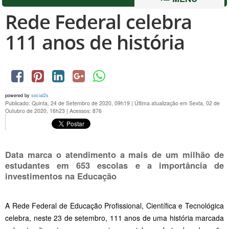
Rede Federal celebra
111 anos de história
powered by
social2s
Publicado: Quinta, 24 de Setembro de 2020, 09h19
|
Última atualização em Sexta, 02 de
Outubro de 2020, 16h23
|
Acessos: 876
Data marca o atendimento a mais de um milhão de
estudantes em 653 escolas e a importância de
investimentos na Educação
A Rede Federal de Educação Profissional, Científica e Tecnológica
celebra, neste 23 de setembro, 111 anos de uma história marcada