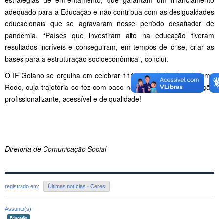
adequado para a Educação e não contribua com as desigualdades
educacionais que se agravaram nesse período desafiador de
pandemia. “Países que investiram alto na educação tiveram
resultados incríveis e conseguiram, em tempos de crise, criar as
bases para a estruturação socioeconômica”, conclui.
O IF Goiano se orgulha em celebrar 111 anos da história de uma
Rede, cuja trajetória se fez com base na oferta de uma educação
profissionalizante, acessível e de qualidade!
Diretoria de Comunicação Social
registrado em:
Últimas notícias - Ceres
Assunto(s):
Educação