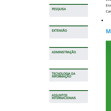
En
PESQUISA
Ca
M
EXTENSÃO
ADMINISTRAÇÃO
TECNOLOGIA DA
INFORMAÇÃO
ASSUNTOS
INTERNACIONAIS