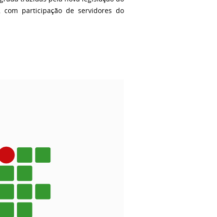
 com participação de servidores do