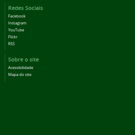
Redes Sociais
Facebook
Instagram
YouTube
Flickr
RSS
Sobre o site
Acessibilidade
Mapa do site