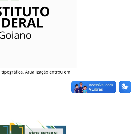
a tipográfica. Atualização entrou em