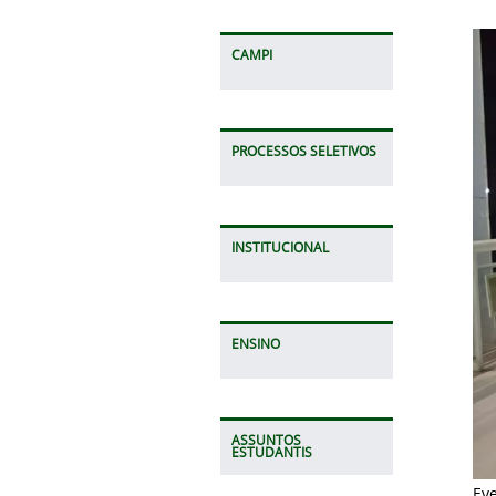
CAMPI
PROCESSOS SELETIVOS
INSTITUCIONAL
ENSINO
ASSUNTOS
ESTUDANTIS
Ev