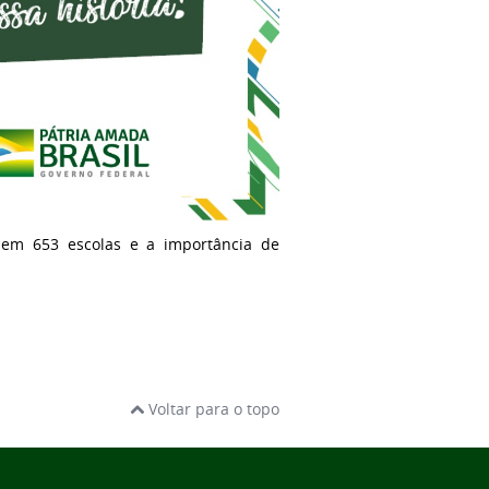
em 653 escolas e a importância de
Voltar para o topo