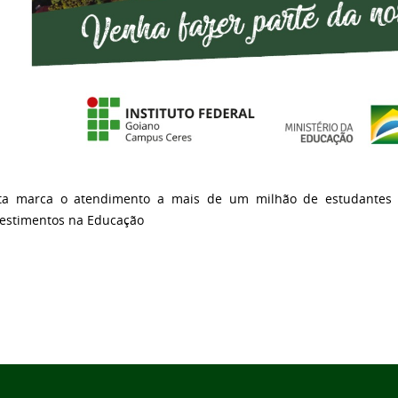
ta marca o atendimento a mais de um milhão de estudantes 
vestimentos na Educação