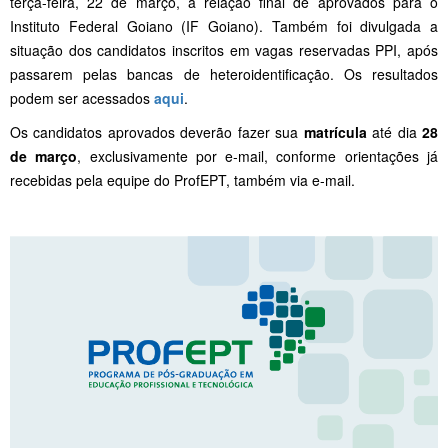
terça-feira, 22 de março, a relação final de aprovados para o
Instituto Federal Goiano (IF Goiano). Também foi divulgada a
situação dos candidatos inscritos em vagas reservadas PPI, após
passarem pelas bancas de heteroidentificação. Os resultados
podem ser acessados
aqui
.
Os candidatos aprovados deverão fazer sua
matrícula
até dia
28
de março
, exclusivamente por e-mail, conforme orientações já
recebidas pela equipe do ProfEPT, também via e-mail.