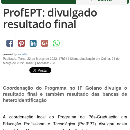
ProfEPT: divulgado
resultado final
powered by
social2s
Publicado: Terça, 22 de Março de 2022, 17h54
|
Última atualização em Quinta, 24 de
Março de 2022, 16h18
|
Acessos: 788
Coordenação do Programa no IF Goiano divulga o
resultado final e também resultado das bancas de
heteroidentificação
A coordenação local do Programa de Pós-Graduação em
Educação Profissional e Tecnológica (ProfEPT) divulgou nesta