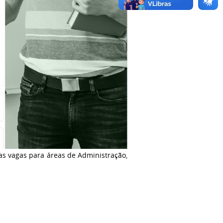
as vagas para áreas de Administração,