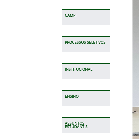
CAMPI
PROCESSOS SELETIVOS
INSTITUCIONAL
ENSINO
ASSUNTOS
ESTUDANTIS