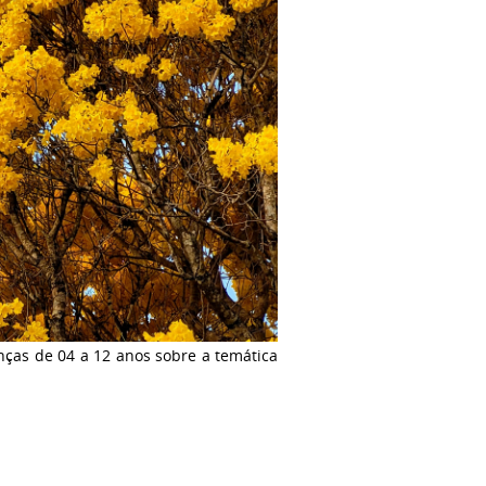
nças de 04 a 12 anos sobre a temática