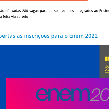
rão ofertadas 280 vagas para cursos técnicos integrados ao Ensin
á feita via sorteio
bertas as inscrições para o Enem 2022