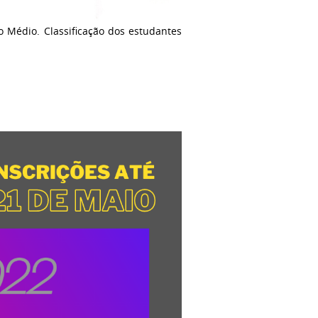
o Médio. Classificação dos estudantes