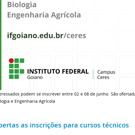
eressados podem se inscrever entre 02 e 08 de junho. São ofertad
logia e Engenharia Agrícola
bertas as inscrições para cursos técnicos