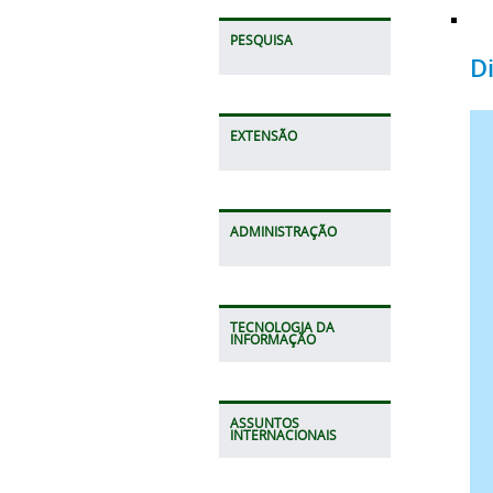
PESQUISA
D
EXTENSÃO
ADMINISTRAÇÃO
TECNOLOGIA DA
INFORMAÇÃO
ASSUNTOS
INTERNACIONAIS