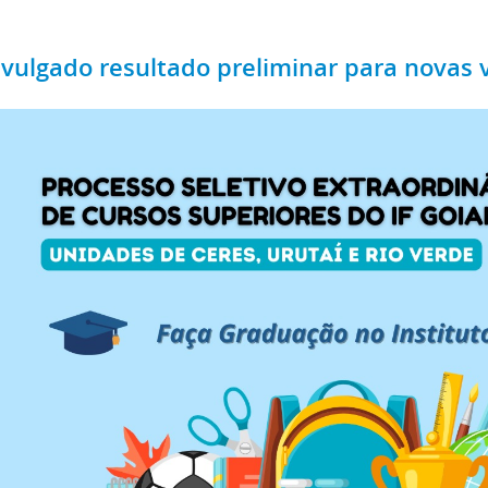
ivulgado resultado preliminar para novas