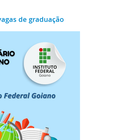
 vagas de graduação