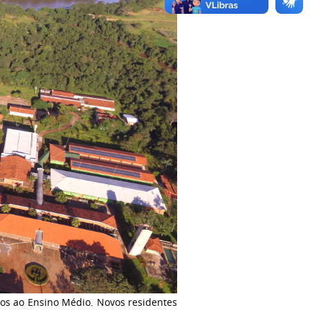
dos ao Ensino Médio. Novos residentes