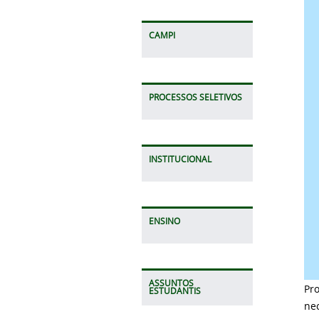
CAMPI
PROCESSOS SELETIVOS
INSTITUCIONAL
ENSINO
ASSUNTOS
Pro
ESTUDANTIS
ne