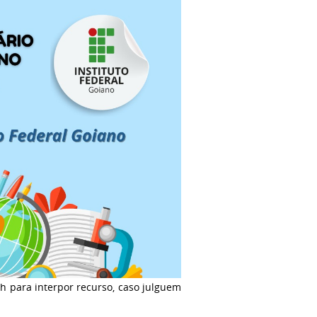
4h para interpor recurso, caso julguem