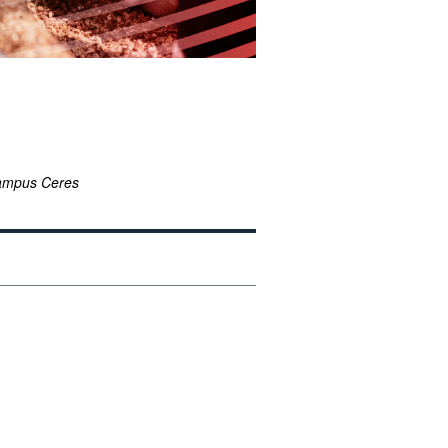
ampus Ceres