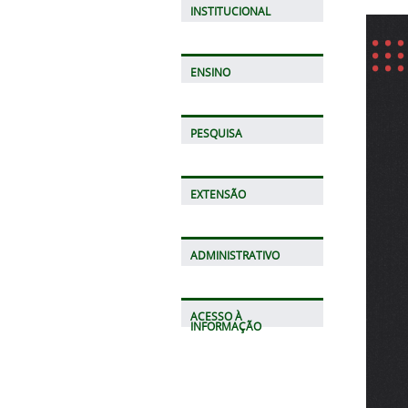
INSTITUCIONAL
ENSINO
PESQUISA
EXTENSÃO
ADMINISTRATIVO
ACESSO À
INFORMAÇÃO