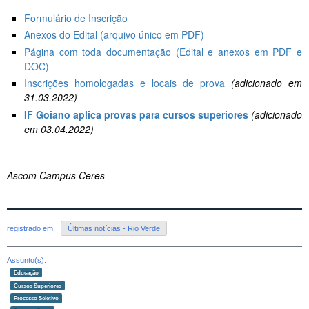
Formulário de Inscrição
Anexos do Edital (arquivo único em PDF)
Página com toda documentação (Edital e anexos em PDF e
DOC)
Inscrições homologadas e locais de prova
(adicionado em
31.03.2022)
IF Goiano aplica provas para cursos superiores
(adicionado
em 03.04.2022)
Ascom Campus Ceres
registrado em:
Últimas notícias - Rio Verde
Assunto(s):
Educação
Cursos Superiores
Processo Seletivo