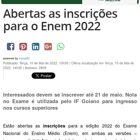
Abertas as inscrições
para o Enem 2022
powered by
social2s
Publicado: Terça, 10 de Mai de 2022, 10h30
|
Última atualização em Terça, 10 de Mai de
2022, 14h32
|
Acessos: 2809
Interessados devem se inscrever até 21 de maio. Nota
no Exame é utilizada pelo IF Goiano para ingresso
nos cursos superiores
Estão abertas as
inscrições
para a edição 2022 do Exame
Nacional do Ensino Médio (Enem), em ambas as versões –