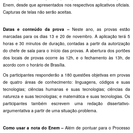
Enem, desde que apresentados nos respectivos aplicativos oficiais.
Capturas de telas não serão aceitas.
Datas e conteúdo da prova –
Neste ano, as provas estão
marcadas para os dias 13 e 20 de novembro. A aplicação terá 5
horas e 30 minutos de duração, contadas a partir da autorização
do chefe de sala para o início das provas. A abertura dos portões
dos locais de provas ocorre às 12h, e o fechamento às 13h, de
acordo com o horário de Brasília.
Os participantes responderão a 180 questões objetivas em provas
de quatro áreas de conhecimento: linguagens, códigos e suas
tecnologias; ciências humanas e suas tecnologias; ciências da
natureza e suas tecnologias; e matemática e suas tecnologias. Os
participantes também escrevem uma redação dissertativo-
argumentativa a partir de uma situação-problema.
Como usar a nota do Enem –
Além de pontuar para o Processo