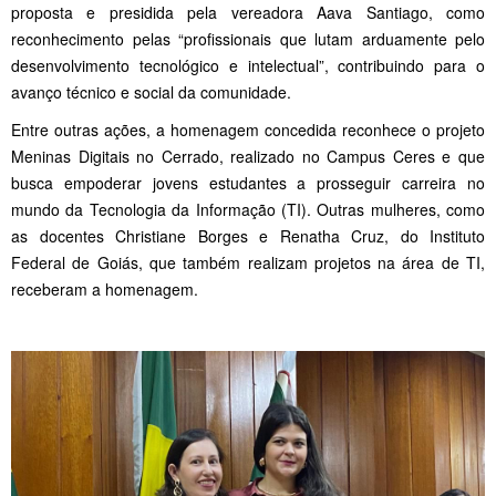
proposta e presidida pela vereadora Aava Santiago, como
reconhecimento pelas “profissionais que lutam arduamente pelo
desenvolvimento tecnológico e intelectual”, contribuindo para o
avanço técnico e social da comunidade.
Entre outras ações, a homenagem concedida reconhece o projeto
Meninas Digitais no Cerrado, realizado no Campus Ceres e que
busca empoderar jovens estudantes a prosseguir carreira no
mundo da Tecnologia da Informação (TI). Outras mulheres, como
as docentes Christiane Borges e Renatha Cruz, do Instituto
Federal de Goiás, que também realizam projetos na área de TI,
receberam a homenagem.