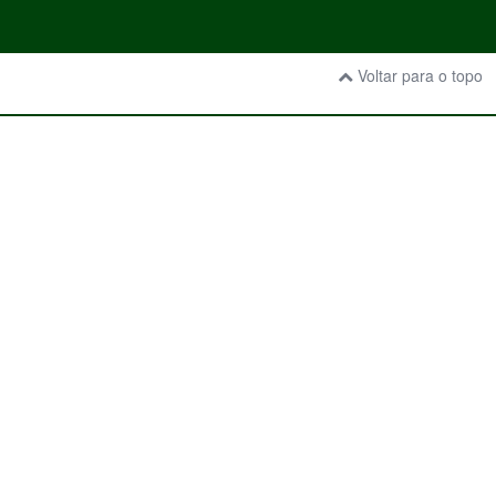
Voltar para o topo