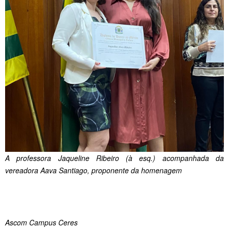
A professora Jaqueline Ribeiro (à esq.) acompanhada da
vereadora Aava Santiago, proponente da homenagem
Ascom Campus Ceres