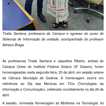
Thalia Santana, professora do Campus e egressa do curso de
Sistemas de Informação da unidade, acompanhada do professor
Adriano Braga
As professoras Thalia Santana e Jaqueline Ribeiro, ambas do
Campus Ceres do Instituto Federal Goiano (IF Goiano), foram
homenageadas nesta segunda-feira, 25 de abril, em sessão solene
da Câmara Municipal de Goiânia. A homenagem ocorre em
referência ao Dia das Meninas em TICs (Tecnologias da
Informação e Comunicação), celebrado mundialmente no dia 26 de
abril.
A sessão, nomeada
Homenagem às Mulheres na Tecnologia
, foi