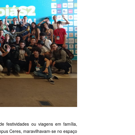
 festividades ou viagens em família,
Campus Ceres, maravilhavam-se no espaço