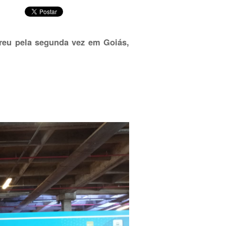
rreu pela segunda vez em Goiás,