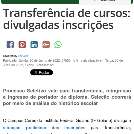
Transferência de cursos:
divulgadas inscrições
powered by
social2s
Publicado: Quinta, 30 de Junho de 2022, 07h50
|
Última atualização em Terça, 05 de
Julho de 2022, 17h24
|
Acessos: 852
Processo Seletivo vale para transferência, reingresso
e ingresso de portador de diploma. Seleção ocorrerá
por meio de análise do histórico escolar
O Campus Ceres do Instituto Federal Goiano (IF Goiano) divulga a
situação preliminar das inscrições
para transferência,