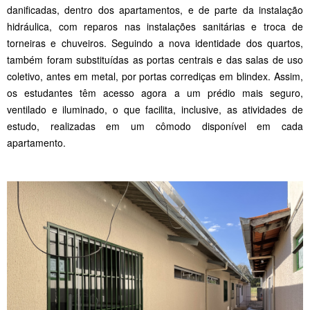
danificadas, dentro dos apartamentos, e de parte da instalação
hidráulica, com reparos nas instalações sanitárias e troca de
torneiras e chuveiros. Seguindo a nova identidade dos quartos,
também foram substituídas as portas centrais e das salas de uso
coletivo, antes em metal, por portas corrediças em blindex. Assim,
os estudantes têm acesso agora a um prédio mais seguro,
ventilado e iluminado, o que facilita, inclusive, as atividades de
estudo, realizadas em um cômodo disponível em cada
apartamento.