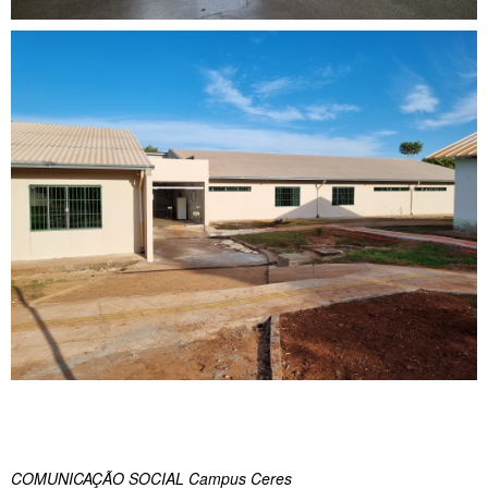
COMUNICAÇÃO SOCIAL Campus Ceres