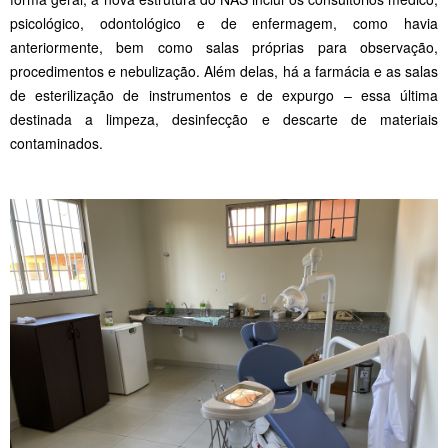
psicológico, odontológico e de enfermagem, como havia
anteriormente, bem como salas próprias para observação,
procedimentos e nebulização. Além delas, há a farmácia e as salas
de esterilização de instrumentos e de expurgo – essa última
destinada a limpeza, desinfecção e descarte de materiais
contaminados.