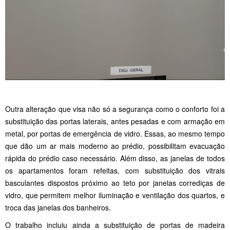
Outra alteração que visa não só a segurança como o conforto foi a
substituição das portas laterais, antes pesadas e com armação em
metal, por portas de emergência de vidro. Essas, ao mesmo tempo
que dão um ar mais moderno ao prédio, possibilitam evacuação
rápida do prédio caso necessário. Além disso, as janelas de todos
os apartamentos foram refeitas, com substituição dos vitrais
basculantes dispostos próximo ao teto por janelas corrediças de
vidro, que permitem melhor iluminação e ventilação dos quartos, e
troca das janelas dos banheiros.
O trabalho incluiu ainda a substituição de portas de madeira