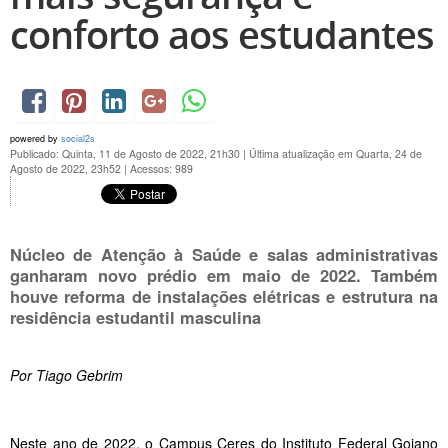
conforto aos estudantes
powered by
social2s
Publicado: Quinta, 11 de Agosto de 2022, 21h30
|
Última atualização em Quarta, 24 de
Agosto de 2022, 23h52
|
Acessos: 989
Núcleo de Atenção à Saúde e salas administrativas
ganharam novo prédio em maio de 2022. Também
houve reforma de instalações elétricas e estrutura na
residência estudantil masculina
Por Tiago Gebrim
Neste ano de 2022, o Campus Ceres do Instituto Federal Goiano