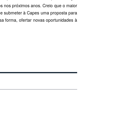
os nos próximos anos. Creio que o maior
e de submeter à Capes uma proposta para
sa forma, ofertar novas oportunidades à