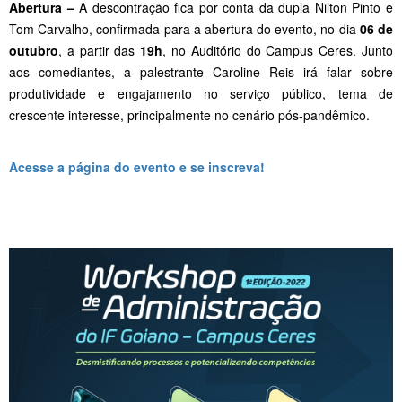
Abertura –
A descontração fica por conta da dupla Nilton Pinto e
Tom Carvalho, confirmada para a abertura do evento, no dia
06 de
outubro
, a partir das
19h
, no Auditório do Campus Ceres. Junto
aos comediantes, a palestrante Caroline Reis irá falar sobre
produtividade e engajamento no serviço público, tema de
crescente interesse, principalmente no cenário pós-pandêmico.
Acesse a página do evento e se inscreva!