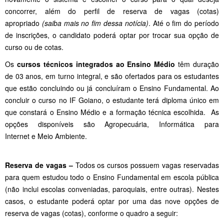
concorrer, além do perfil de reserva de vagas (cotas)
apropriado
(saiba mais no fim dessa notícia)
. Até o fim do período
de inscrições, o candidato poderá optar por trocar sua opção de
curso ou de cotas.
Os
cursos técnicos
integrados ao Ensino Médio
têm duração
de 03 anos, em turno integral, e são ofertados para os estudantes
que estão concluindo ou já concluíram o Ensino Fundamental. Ao
concluir o curso no IF Goiano, o estudante terá diploma único em
que constará o Ensino Médio e a formação técnica escolhida. As
opções disponíveis são Agropecuária, Informática para
Internet e Meio Ambiente.
Reserva de vagas –
Todos os cursos possuem vagas reservadas
para quem estudou todo o Ensino Fundamental em escola pública
(não inclui escolas conveniadas, paroquiais, entre outras). Nestes
casos, o estudante poderá optar por uma das nove opções de
reserva de vagas (cotas), conforme o quadro a seguir: