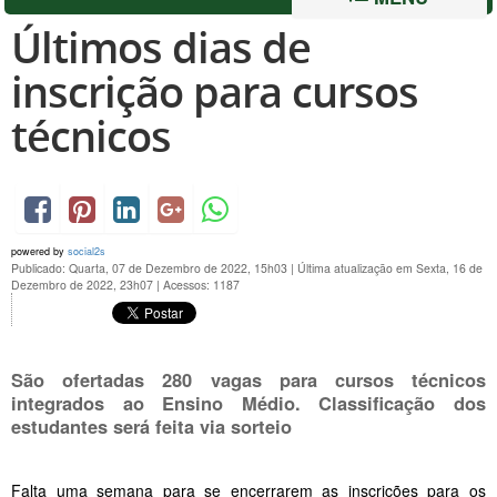
Últimos dias de
inscrição para cursos
técnicos
powered by
social2s
Publicado: Quarta, 07 de Dezembro de 2022, 15h03
|
Última atualização em Sexta, 16 de
Dezembro de 2022, 23h07
|
Acessos: 1187
São ofertadas 280 vagas para cursos técnicos
integrados ao Ensino Médio. Classificação dos
estudantes será feita via sorteio
Falta uma semana para se encerrarem as inscrições para os