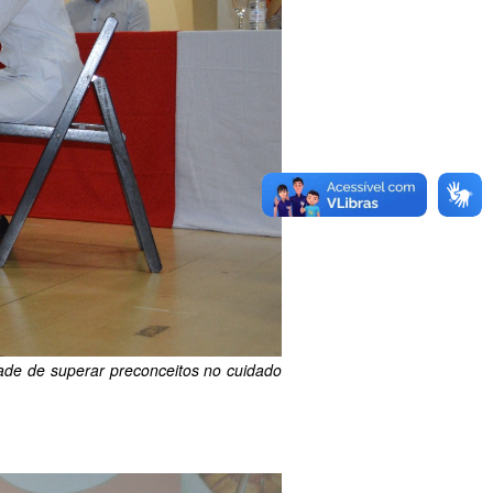
idade de superar preconceitos no cuidado