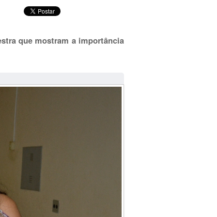
lestra que mostram a importância