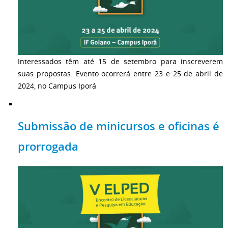
Interessados têm até 15 de setembro para inscreverem
suas propostas. Evento ocorrerá entre 23 e 25 de abril de
2024, no Campus Iporá
Submissão de minicursos e oficinas é
prorrogada