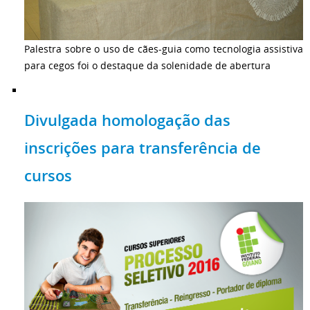
Palestra sobre o uso de cães-guia como tecnologia assistiva
para cegos foi o destaque da solenidade de abertura
Divulgada homologação das
inscrições para transferência de
cursos