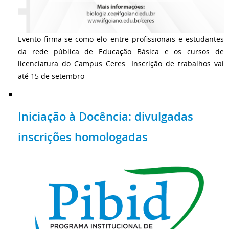
Evento firma-se como elo entre profissionais e estudantes
da rede pública de Educação Básica e os cursos de
licenciatura do Campus Ceres. Inscrição de trabalhos vai
até 15 de setembro
Iniciação à Docência: divulgadas
inscrições homologadas