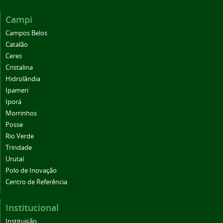
Campi
Campos Belos
Catalão
Ceres
Cristalina
Hidrolândia
Ipameri
Iporá
Morrinhos
Posse
Rio Verde
Trindade
Urutaí
Polo de Inovação
Centro de Referência
Institucional
Instituição