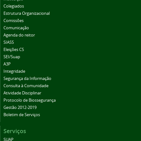
Colegiados
Estrutura Organizacional
Comissões
Comunicação
Agenda do reitor
SIASS
Eleições CS
SEI/Suap
A3P
Integridade
Segurança da Informação
Consulta à Comunidade
Atividade Disciplinar
Protocolo de Biossegurança
Gestão 2012-2019
Boletim de Serviços
Serviços
SUAP