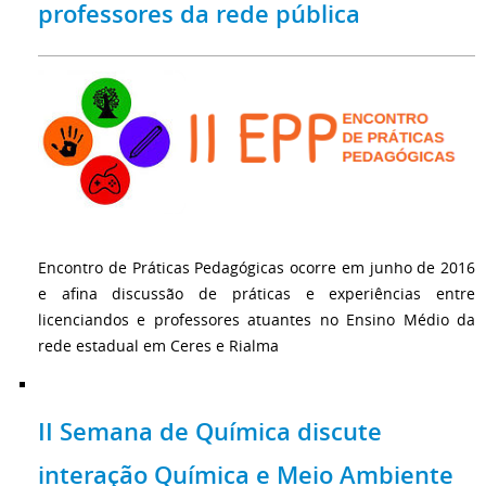
professores da rede pública
Encontro de Práticas Pedagógicas ocorre em junho de 2016
e afina discussão de práticas e experiências entre
licenciandos e professores atuantes no Ensino Médio da
rede estadual em Ceres e Rialma
II Semana de Química discute
interação Química e Meio Ambiente