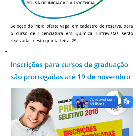
Seleção do Pibid oferta vaga, em cadastro de reserva, para
o curso de Licenciatura em Química. Entrevistas serão
realizadas nesta quinta-feira, 29
Inscrições para cursos de graduação
são prorrogadas até 19 de novembro