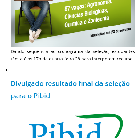
Dando sequência ao cronograma da seleção, estudantes
têm até as 17h da quarta-feira 28 para interporem recurso
Divulgado resultado final da seleção
para o Pibid