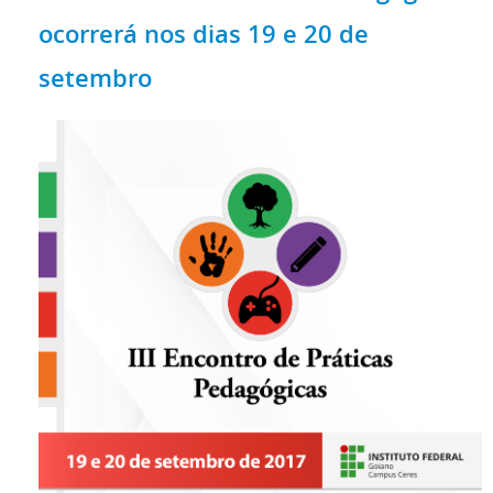
ocorrerá nos dias 19 e 20 de
setembro