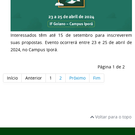
Interessados têm até 15 de setembro para inscreverem
suas propostas. Evento ocorrerá entre 23 e 25 de abril de
2024, no Campus Iporá.
Página 1 de 2
Início
Anterior
1
2
Próximo
Fim
Voltar para o topo