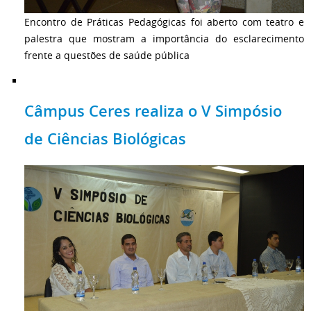
Encontro de Práticas Pedagógicas foi aberto com teatro e
palestra que mostram a importância do esclarecimento
frente a questões de saúde pública
Câmpus Ceres realiza o V Simpósio
de Ciências Biológicas