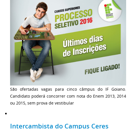
São ofertadas vagas para cinco câmpus do IF Goiano.
Candidato poderá concorrer com nota do Enem 2013, 2014
ou 2015, sem prova de vestibular
Intercambista do Campus Ceres