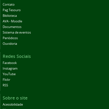
Contato
Pag Tesouro
Biblioteca
AVA - Moodle
Documentos
Sistema de eventos
Periódicos
Ouvidoria
Redes Sociais
Facebook
Instagram
YouTube
Flickr
RSS
Sobre o site
Acessibilidade