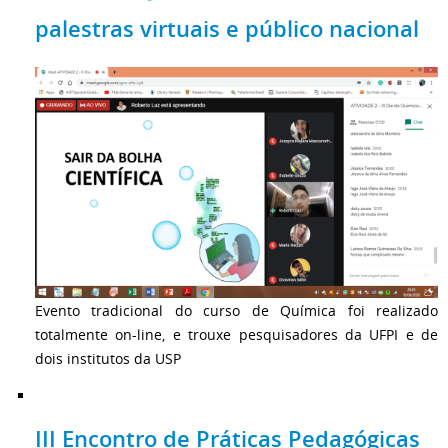
palestras virtuais e público nacional
Evento tradicional do curso de Química foi realizado
totalmente on-line, e trouxe pesquisadores da UFPI e de
dois institutos da USP
III Encontro de Práticas Pedagógicas