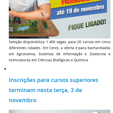
Seleção disponibiliza 1.400 vagas, para 20 cursos em cinco
diferentes cidades. Em Ceres, a oferta é para bacharelados
em Agronomia, Sistemas de Informação e Zootecnia e
licenciaturas em Ciências Biológicas e Química
Inscrições para cursos superiores
terminam nesta terça, 3 de
novembro