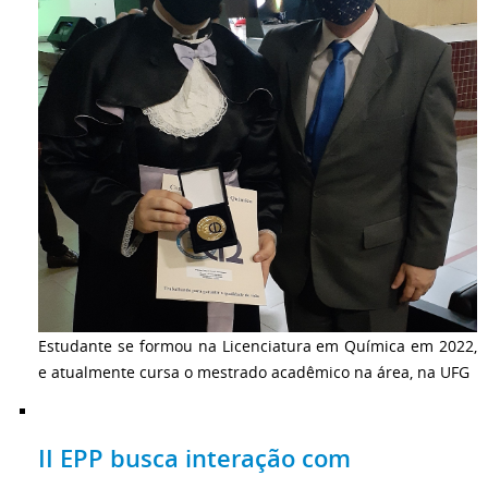
Estudante se formou na Licenciatura em Química em 2022,
e atualmente cursa o mestrado acadêmico na área, na UFG
II EPP busca interação com