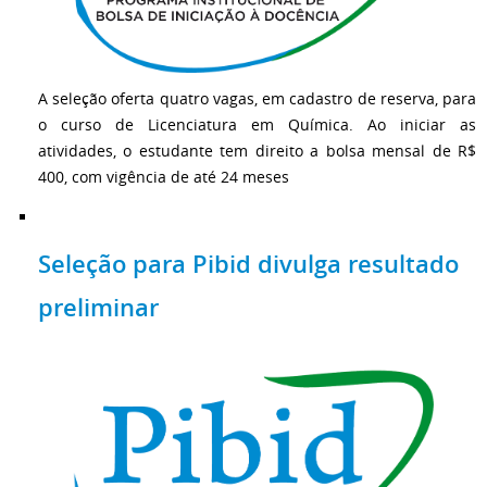
A seleção oferta quatro vagas, em cadastro de reserva, para
o curso de Licenciatura em Química. Ao iniciar as
atividades, o estudante tem direito a bolsa mensal de R$
400, com vigência de até 24 meses
Seleção para Pibid divulga resultado
preliminar