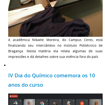
A acadêmica Nikaele Moreira, do Campus Ceres, está
finalizando seu intercâmbio no Instituto Politécnico de
Bragança. Nesta matéria ela relata algumas de suas
impressões e dá detalhes sobre sua vivência fora do país
IV Dia do Químico comemora os 10
anos do curso