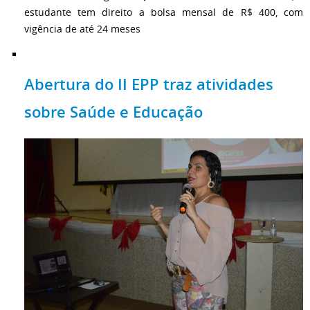
estudante tem direito a bolsa mensal de R$ 400, com
vigência de até 24 meses
Abertura do II EPP traz atividades
sobre Saúde e Educação