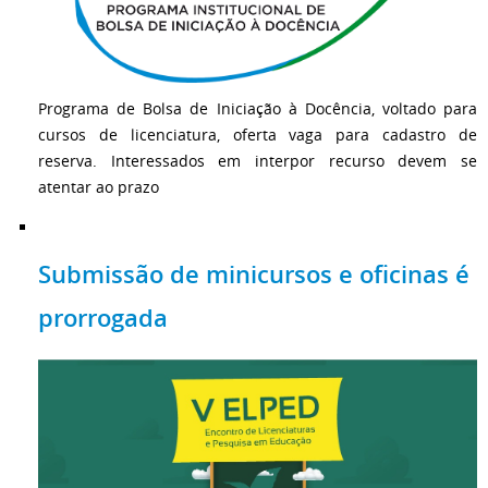
Programa de Bolsa de Iniciação à Docência, voltado para
cursos de licenciatura, oferta vaga para cadastro de
reserva. Interessados em interpor recurso devem se
atentar ao prazo
Submissão de minicursos e oficinas é
prorrogada