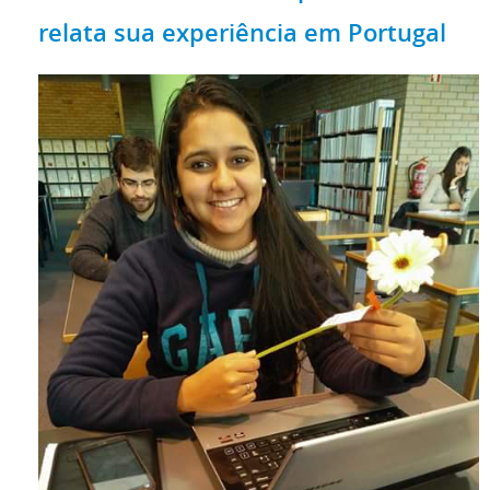
relata sua experiência em Portugal