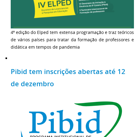
4ª edição do Elped tem extensa programação e traz teóricos
de vários países para tratar da formação de professores e
didática em tempos de pandemia
Pibid tem inscrições abertas até 12
de dezembro