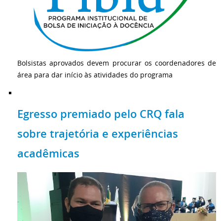
Bolsistas aprovados devem procurar os coordenadores de
área para dar início às atividades do programa
Egresso premiado pelo CRQ fala
sobre trajetória e experiências
acadêmicas