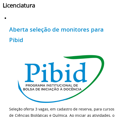
Licenciatura
Aberta seleção de monitores para
Pibid
Seleção oferta 3 vagas, em cadastro de reserva, para cursos
de Ciências Biológicas e Química. Ao iniciar as atividades, o