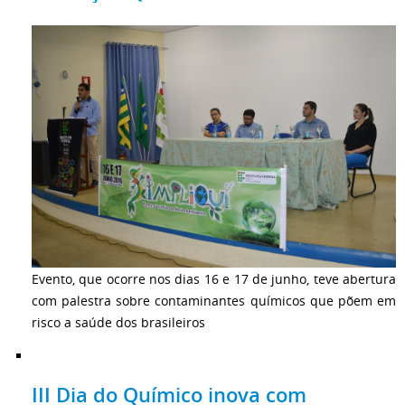
Evento, que ocorre nos dias 16 e 17 de junho, teve abertura
com palestra sobre contaminantes químicos que põem em
risco a saúde dos brasileiros
III Dia do Químico inova com