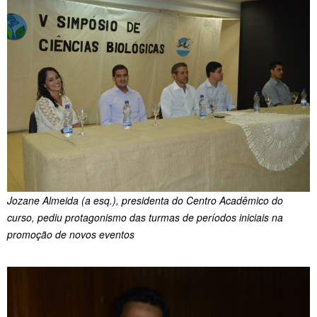
Jozane Almeida (a esq.), presidenta do Centro Acadêmico do
curso, pediu protagonismo das turmas de períodos iniciais na
promoção de novos eventos