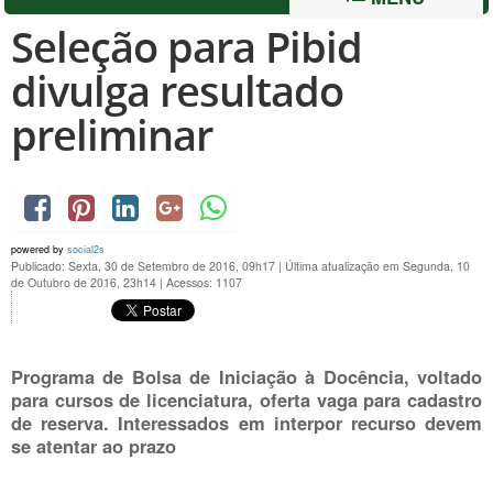
Seleção para Pibid
divulga resultado
preliminar
powered by
social2s
Publicado: Sexta, 30 de Setembro de 2016, 09h17
|
Última atualização em Segunda, 10
de Outubro de 2016, 23h14
|
Acessos: 1107
Programa de Bolsa de Iniciação à Docência, voltado
para cursos de licenciatura, oferta vaga para cadastro
de reserva. Interessados em interpor recurso devem
se atentar ao prazo